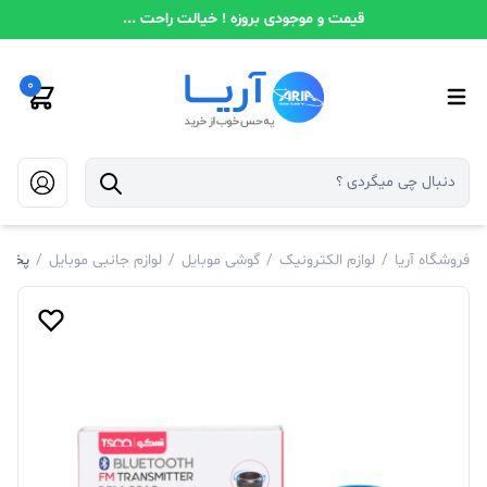
قیمت و موجودی بروزه ! خیالت راحت ...
0
فروشگاه آریا
/
لوازم الکترونیک
/
گوشی موبایل
/
لوازم جانبی موبایل
/
پخش کننده ب