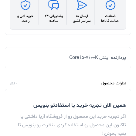
ضمانت
ارسال به
پشتیبانی 24
خرید امن و
اصالت کالاها
سراسر کشور
ساعته
راحت
پردازنده اینتل Core i5-7600K
نظرات محصول
0 نظر
همین الان تجربه خرید یا استفادتو بنویس
اگر تجربه خرید این محصول رو از فروشگاه آریا داشتی یا
تاکنون این محصول رو استفاده کردی ، نظرت رو بنویس تا
بقیه بخونن !