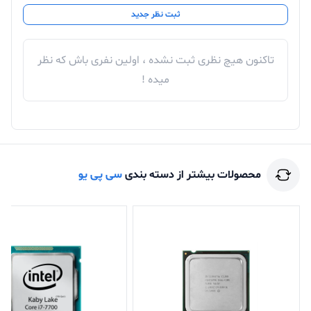
ثبت نظر جدید
تاکنون هیچ نظری ثبت نشده ، اولین نفری باش که نظر
میده !
محصولات بیشتر از دسته بندی
سی پی یو