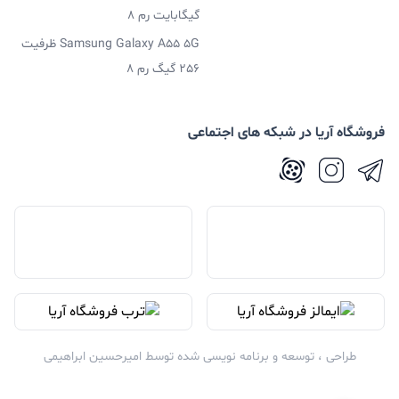
گیگابایت رم 8
Samsung Galaxy A55 5G ظرفیت
256 گیگ رم 8
فروشگاه آریا در شبکه های اجتماعی