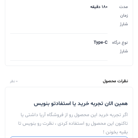
مدت
180 دقیقه
زمان
شارژ
نوع درگاه
Type-C
شارژ
نظرات محصول
0 نظر
همین الان تجربه خرید یا استفادتو بنویس
اگر تجربه خرید این محصول رو از فروشگاه آریا داشتی یا
تاکنون این محصول رو استفاده کردی ، نظرت رو بنویس تا
بقیه بخونن !