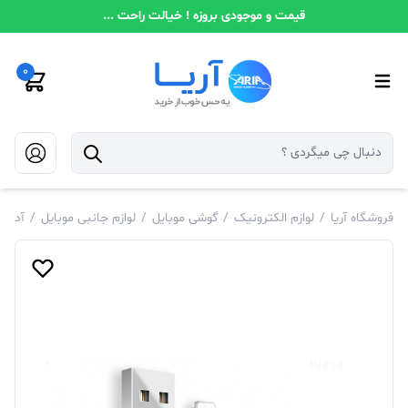
قیمت و موجودی بروزه ! خیالت راحت ...
0
فروشگاه آریا
/
لوازم الکترونیک
/
گوشی موبایل
/
لوازم جانبی موبایل
/
آدابت