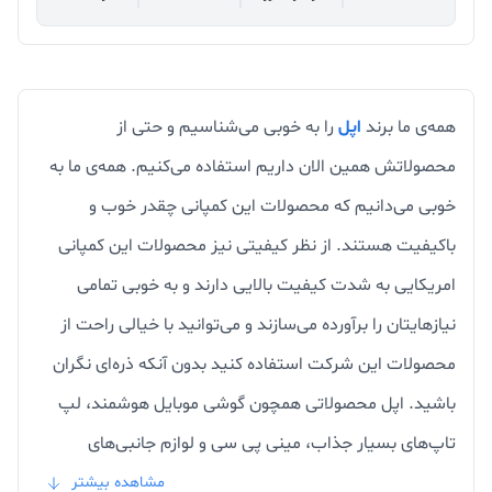
همه‌ی ما برند
اپل
را به خوبی می‌شناسیم و حتی از
محصولاتش همین الان داریم استفاده می‌کنیم. همه‌ی ما به
خوبی می‌دانیم که محصولات این کمپانی چقدر خوب و
باکیفیت هستند. از نظر کیفیتی نیز محصولات این کمپانی
امریکایی به شدت کیفیت بالایی دارند و به خوبی تمامی
نیازهایتان را برآورده می‌سازند و می‌توانید با خیالی راحت از
محصولات این شرکت استفاده کنید بدون آنکه ذره‌ای نگران
باشید. اپل محصولاتی همچون گوشی موبایل هوشمند، لپ
تاپ‌های بسیار جذاب، مینی پی سی و لوازم جانبی‌های
مختلفی همچون ساعت هوشمند و هندزفری را روانه‌ی بازار
مشاهده بیشتر