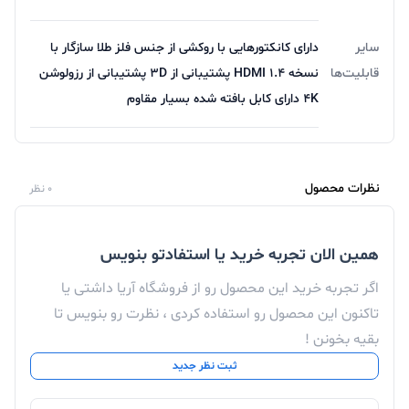
سایر
دارای کانکتورهایی با روکشی از جنس فلز طلا سازگار با
قابلیت‌ها
نسخه ۱.۴ HDMI پشتیبانی از ۳D پشتیبانی از رزولوشن
۴K دارای کابل بافته شده بسیار مقاوم
نظرات محصول
0 نظر
همین الان تجربه خرید یا استفادتو بنویس
اگر تجربه خرید این محصول رو از فروشگاه آریا داشتی یا
تاکنون این محصول رو استفاده کردی ، نظرت رو بنویس تا
بقیه بخونن !
ثبت نظر جدید