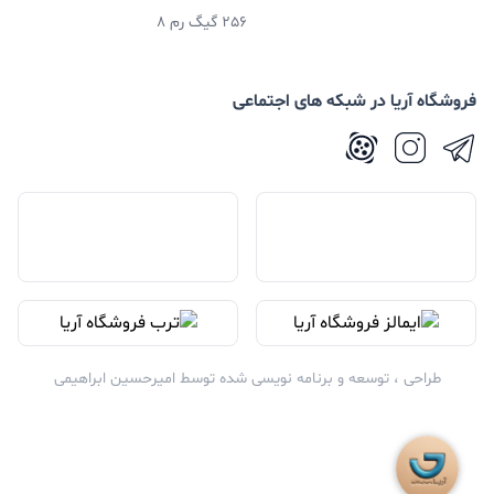
256 گیگ رم 8
فروشگاه آریا در شبکه های اجتماعی
طراحی ، توسعه و برنامه نویسی شده توسط
امیرحسین ابراهیمی