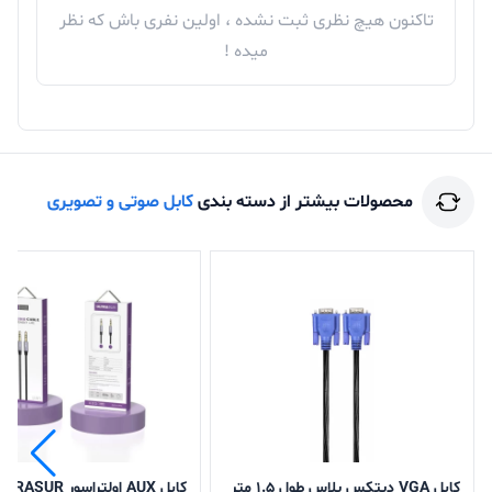
تاکنون هیچ نظری ثبت نشده ، اولین نفری باش که نظر
میده !
محصولات بیشتر از دسته بندی
کابل صوتی و تصویری
کابل VGA دیتکس پلاس طول 1.5 متر