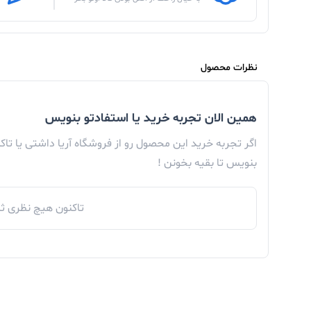
نظرات محصول
همین الان تجربه خرید یا استفادتو بنویس
اگر تجربه خرید این محصول رو از فروشگاه آریا داشتی یا تا
بنویس تا بقیه بخونن !
تاکنون هیچ نظری ثب