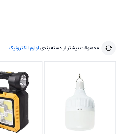
محصولات بیشتر از دسته بندی
لوازم الکترونیک