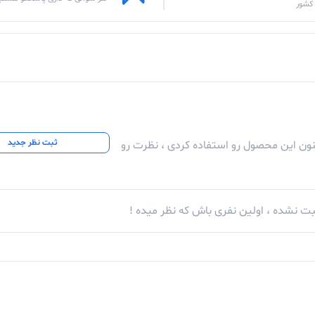
کشور
ثبت نظر جدید
کنون این محصول رو استفاده کردی ، نظرت رو
ت نشده ، اولین نفری باش که نظر میده !