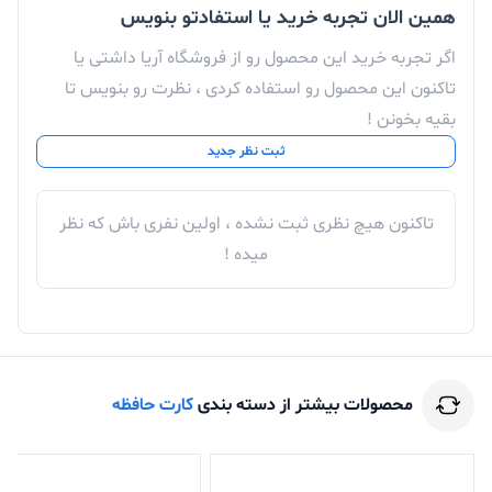
همین الان تجربه خرید یا استفادتو بنویس
اگر تجربه خرید این محصول رو از فروشگاه آریا داشتی یا
تاکنون این محصول رو استفاده کردی ، نظرت رو بنویس تا
بقیه بخونن !
ثبت نظر جدید
تاکنون هیچ نظری ثبت نشده ، اولین نفری باش که نظر
میده !
محصولات بیشتر از دسته بندی
کارت حافظه