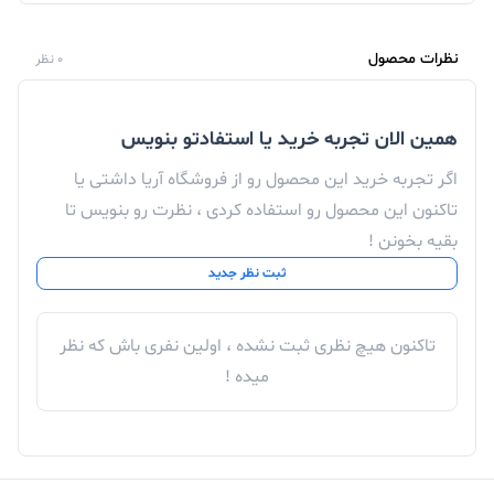
نظرات محصول
0 نظر
همین الان تجربه خرید یا استفادتو بنویس
اگر تجربه خرید این محصول رو از فروشگاه آریا داشتی یا
تاکنون این محصول رو استفاده کردی ، نظرت رو بنویس تا
بقیه بخونن !
ثبت نظر جدید
تاکنون هیچ نظری ثبت نشده ، اولین نفری باش که نظر
میده !