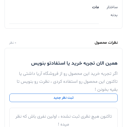
ساختار
مات
بدنه
نظرات محصول
0 نظر
همین الان تجربه خرید یا استفادتو بنویس
اگر تجربه خرید این محصول رو از فروشگاه آریا داشتی یا
تاکنون این محصول رو استفاده کردی ، نظرت رو بنویس تا
بقیه بخونن !
ثبت نظر جدید
تاکنون هیچ نظری ثبت نشده ، اولین نفری باش که نظر
میده !