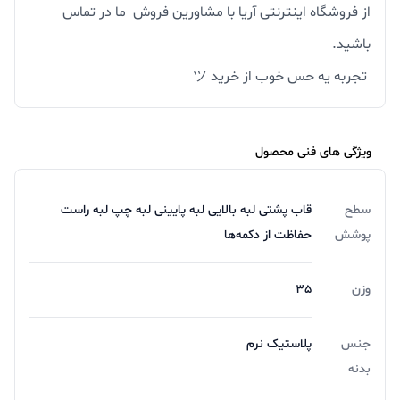
از فروشگاه اینترنتی آریا با مشاورین فروش ما در تماس
باشید.
تجربه یه حس خوب از خرید ツ
ویژگی های فنی محصول
سطح
قاب پشتی لبه بالایی لبه پایینی لبه چپ لبه راست
پوشش
حفاظت از دکمه‌ها
وزن
35
جنس
پلاستیک نرم
بدنه