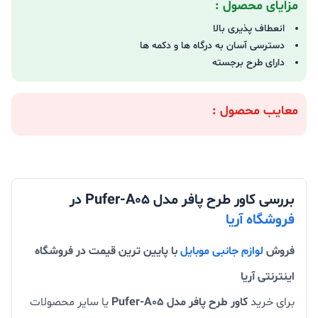
مزایای محصول :
انعطاف پذیری بالا
دسترسی آسان به درگاه ها و دکمه ها
دارای طرح برجسته
معایب محصول :
بررسی کاور طرح پافر مدل Pufer-A05 در
فروشگاه آریا
فروش
لوازم جانبی موبایل
با پایین ترین قیمت در فروشگاه
اینترنتی آریا
برای خرید
کاور طرح پافر مدل Pufer-A05
یا سایر محصولات