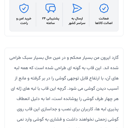
ضمانت
ارسال به
پشتیبانی 24
خرید امن و
اصالت کالاها
سراسر کشور
ساعته
راحت
گارد ایرون من بسیار محکم و در عین حال بسیار سبک طراحی
شده اند. این قاب به گونه ای طراحی شده است که همه لبه
های آن، با ارتفاع قابل توجهی گوشی را در بر گرفته و مانع از
آسیب دیدن گوشی می شود. گرچه این قاب با لبه های ژله ای
هر چهار طرف گوشی را پوشانده است، اما به دلیل انعطاف
پذیری لبه ها، کاربران برای نصب و جداسازی این قاب روی
گوشی زحمتی نخواهند داشت و فشاری به گوشی وارد نمی