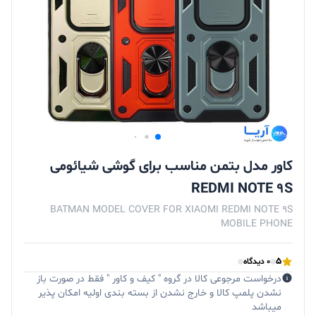
کاور مدل بتمن مناسب برای گوشی شیائومی
REDMI NOTE 9S
BATMAN MODEL COVER FOR XIAOMI REDMI NOTE 9S
MOBILE PHONE
5
0 دیدگاه
درخواست مرجوعی کالا در گروه " کیف و کاور " فقط در صورت باز
نشدن پلمپ کالا و خارج نشدن از بسته بندی اولیه امکان پذیر
میباشد