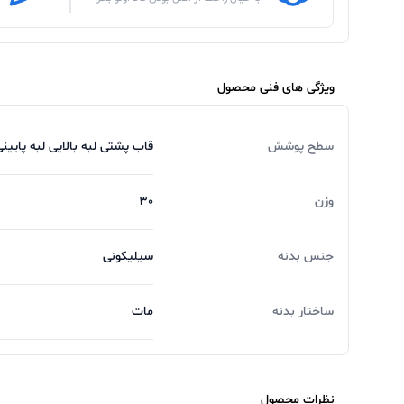
ویژگی های فنی محصول
سطح پوشش
قاب پشتی لبه بالایی لبه پایی
وزن
30
جنس بدنه
سیلیکونی
ساختار بدنه
مات
نظرات محصول