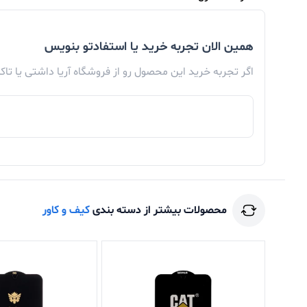
همین الان تجربه خرید یا استفادتو بنویس
اگر تجربه خرید این محصول رو از فروشگاه آریا داشتی یا تا
محصولات بیشتر از دسته بندی
کیف و کاور