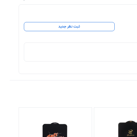
ثبت نظر جدید