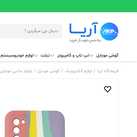
گوشی موبایل
لپ تاپ و کامپیوتر
تبلت
لوازم خودرو
سیستم‌ ه
فروشگاه آریا
/
لوازم الکترونیک
/
گوشی موبایل
/
لوازم جانبی موبایل