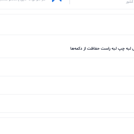
کشور
نی لبه چپ لبه راست حفاظت از دکمه‌ها