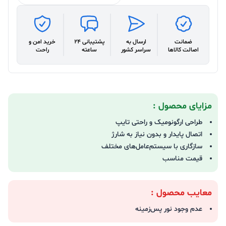
ضمانت
ارسال به
پشتیبانی 24
خرید امن و
اصالت کالاها
سراسر کشور
ساعته
راحت
مزایای محصول :
طراحی ارگونومیک و راحتی تایپ
اتصال پایدار و بدون نیاز به شارژ
سازگاری با سیستم‌عامل‌های مختلف
قیمت مناسب
معایب محصول :
عدم وجود نور پس‌زمینه