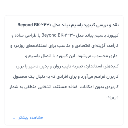
نقد و بررسی کیبورد باسیم بیاند مدل Beyond BK-2230
کیبورد باسیم بیاند مدل Beyond BK-2230 با طراحی ساده و
کارآمد، گزینه‌ای اقتصادی و مناسب برای استفاده‌های روزمره و
اداری محسوب می‌شود. این کیبورد با اتصال باسیم و
کلیدهای استاندارد، تجربه تایپ روان و بدون تاخیر را برای
کاربران فراهم می‌آورد و برای افرادی که به دنبال یک محصول
کاربردی بدون امکانات اضافه هستند، انتخابی منطقی به شمار
می‌رود.
یکی از ویژگی‌های مثبت این کیبورد، طراحی جمع و جور و وزن
مشاهده بیشتر