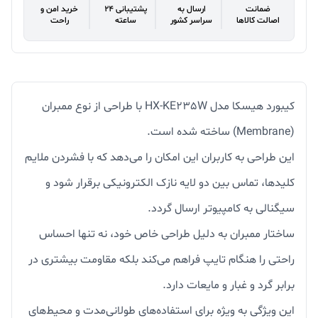
ضمانت
ارسال به
پشتیبانی 24
خرید امن و
اصالت کالاها
سراسر کشور
ساعته
راحت
کیبورد هیسکا مدل HX-KE235W با طراحی از نوع ممبران
(Membrane) ساخته شده است.
این طراحی به کاربران این امکان را می‌دهد که با فشردن ملایم
کلیدها، تماس بین دو لایه نازک الکترونیکی برقرار شود و
سیگنالی به کامپیوتر ارسال گردد.
ساختار ممبران به دلیل طراحی خاص خود، نه تنها احساس
راحتی را هنگام تایپ فراهم می‌کند بلکه مقاومت بیشتری در
برابر گرد و غبار و مایعات دارد.
این ویژگی به ویژه برای استفاده‌های طولانی‌مدت و محیط‌های