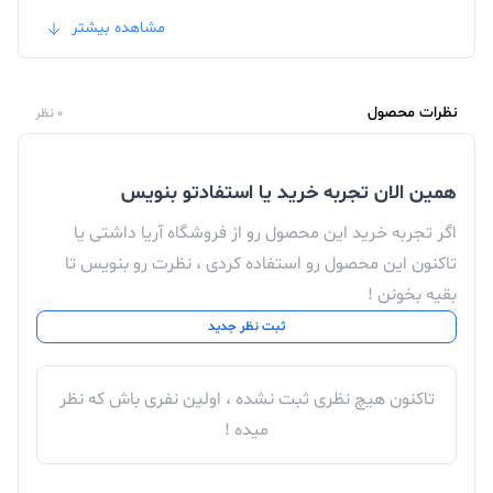
کاری مختلف مفید است.
مشاهده بیشتر
نظرات محصول
0 نظر
همین الان تجربه خرید یا استفادتو بنویس
اگر تجربه خرید این محصول رو از فروشگاه آریا داشتی یا
تاکنون این محصول رو استفاده کردی ، نظرت رو بنویس تا
بقیه بخونن !
ثبت نظر جدید
تاکنون هیچ نظری ثبت نشده ، اولین نفری باش که نظر
میده !