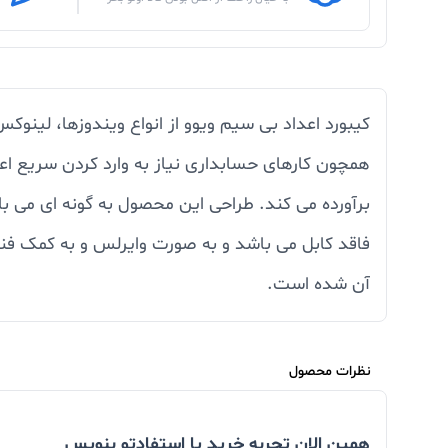
همچون کارهای حسابداری نیاز به وارد کردن سریع اعد
برآورده می کند. طراحی این محصول به گونه ای می با
آن شده است.
نظرات محصول
همین الان تجربه خرید یا استفادتو بنویس