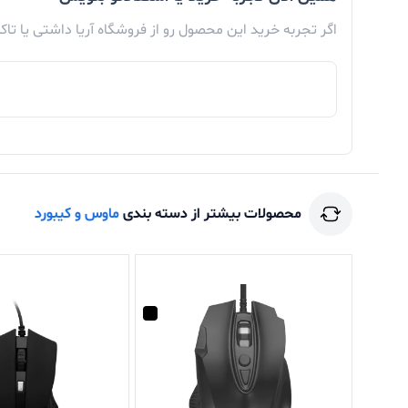
اگر تجربه خرید این محصول رو از فروشگاه آریا داشتی یا تا
محصولات بیشتر از دسته بندی
ماوس و کیبورد