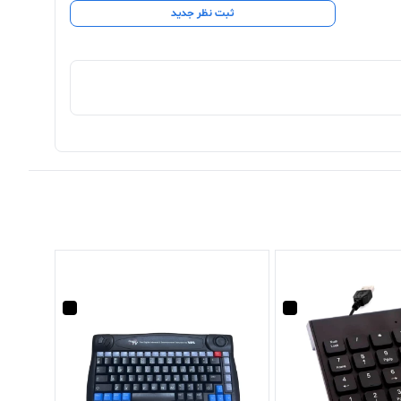
ثبت نظر جدید