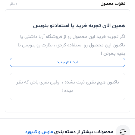
نظرات محصول
0 نظر
همین الان تجربه خرید یا استفادتو بنویس
اگر تجربه خرید این محصول رو از فروشگاه آریا داشتی یا
تاکنون این محصول رو استفاده کردی ، نظرت رو بنویس تا
بقیه بخونن !
ثبت نظر جدید
تاکنون هیچ نظری ثبت نشده ، اولین نفری باش که نظر
میده !
محصولات بیشتر از دسته بندی
ماوس و کیبورد