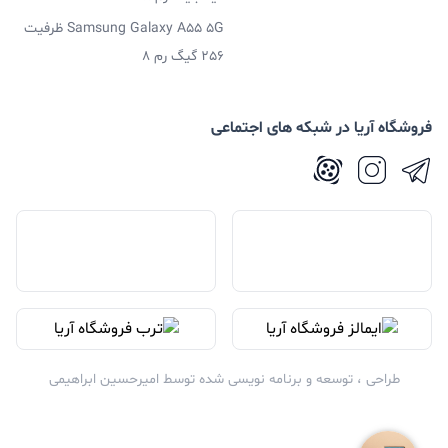
Samsung Galaxy A55 5G ظرفیت
256 گیگ رم 8
فروشگاه آریا در شبکه های اجتماعی