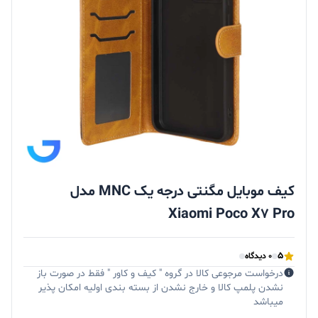
کیف موبایل مگنتی درجه یک MNC مدل
Xiaomi Poco X7 Pro
5
0 دیدگاه
درخواست مرجوعی کالا در گروه " کیف و کاور " فقط در صورت باز
نشدن پلمپ کالا و خارج نشدن از بسته بندی اولیه امکان پذیر
میباشد