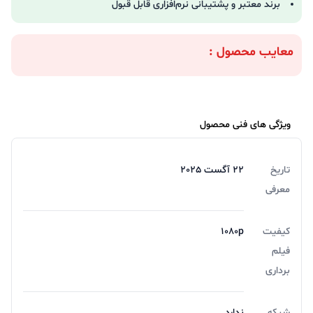
برند معتبر و پشتیبانی نرم‌افزاری قابل قبول
معایب محصول :
ویژگی های فنی محصول
تاریخ
22 آگست 2025
معرفی
کیفیت
1080p
فیلم
برداری
شبکه
ندارد