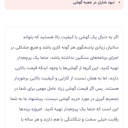
نبود شارژر در جعبه گوشی
اگر به دنبال یک گوشی با کیفیت بالا هستید که بتواند
سالیان زیادی پاسخگوی هر گونه کاری باشد و هیچ مشکلی در
اجرای برنامه‌های سنگین نداشته باشد، حتما یک پرچم‌دار
تهیه کنید. این گروه از گوشی‌ها با وجود اینکه قیمت بالایی
دارند، اما به همان نسبت از کارایی و کیفیت بالایی برخوردار
هستند. پس اگر قیمت گوشی زیاد عامل مهمی برای شما در
تصمیم گیری در مورد خرید گوشی نیست، پیشنهاد ما به شما
این است که حتما یک پرچم‌دار تهیه کنید. امروزه برند‌ها
رقابت خیلی سخت و تنگاتنگی با هم دارند و هر ساله با