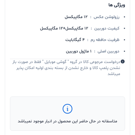
ویژگی ها
رزولوشن عکس
:
۱۲ مگاپیکسل
کیفیت دوربین
:
12 مگاپیکسل+12 مگاپیکسل
ظرفیت حافظه رم
:
4 گیگابایت
دوربین اصلی
:
۱ ماژول دوربین
درخواست مرجوعی کالا در گروه " گوشی موبایل " فقط در صورت باز
نشدن پلمپ کالا و خارج نشدن از بسته بندی اولیه امکان پذیر
میباشد
متاسفانه در حال حاضر این محصول در انبار موجود نمیباشد