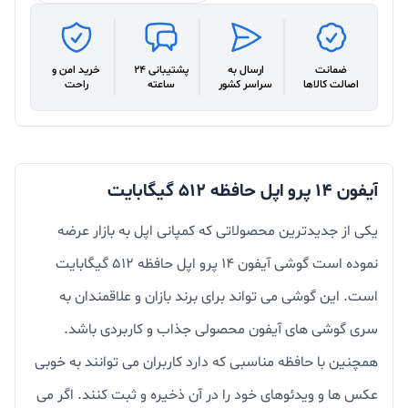
ضمانت
ارسال به
پشتیبانی 24
خرید امن و
اصالت کالاها
سراسر کشور
ساعته
راحت
آیفون 14 پرو اپل حافظه 512 گیگابایت
یکی از جدیدترین محصولاتی که کمپانی اپل به بازار عرضه
نموده است گوشی آیفون 14 پرو اپل حافظه 512 گیگابایت
است. این گوشی می تواند برای برند بازان و علاقمندان به
سری گوشی های آیفون محصولی جذاب و کاربردی باشد.
همچنین با حافظه مناسبی که دارد کاربران می توانند به خوبی
عکس ها و ویدئوهای خود را در آن ذخیره و ثبت کنند. اگر می