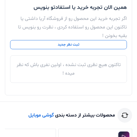
همین الان تجربه خرید یا استفادتو بنویس
اگر تجربه خرید این محصول رو از فروشگاه آریا داشتی یا
تاکنون این محصول رو استفاده کردی ، نظرت رو بنویس تا
بقیه بخونن !
ثبت نظر جدید
تاکنون هیچ نظری ثبت نشده ، اولین نفری باش که نظر
میده !
محصولات بیشتر از دسته بندی
گوشی موبایل