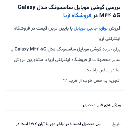
بررسی گوشی موبایل سامسونگ مدل Galaxy
M44 5G در
فروشگاه آریا
فروش
لوازم جانبی موبایل
با پایین ترین قیمت در فروشگاه
اینترنتی آریا
برای خرید
گوشی موبایل سامسونگ مدل Galaxy M44 5G
یا
سایر محصولات از فروشگاه اینترنتی آریا با مشاورین فروش
ما در تماس باشید.
تجربه یه حس خوب از خرید ツ
ویژگی های فنی محصول
تاریخ
این محصول احتمالا در اواخر مهر یا آبان 1402 ابتدا در