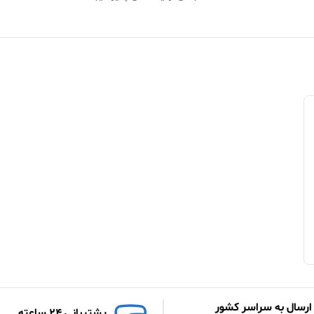
ارسال به سراسر کشور
پشتیبانی 24 ساعته