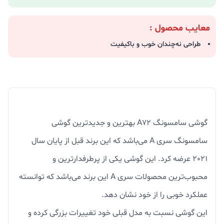
معایب محصول :
طراحی نه‌چندان خوب و باکیفیت
گوشی سامسونگ A72 بهترین و جدیدترین گوشی
سامسونگ سری A می‌باشد که این برند قبل از پایان سال
2021 عرضه کرد. این گوشی یکی از پرطرفدارترین و
محبوب‌ترین محصولات سری A این برند می‌باشد که توانسته
عملکرد خوبی را از خود نشان دهد.
این گوشی نسبت به مدل قبلی خود تغییرات بزرگی کرده و