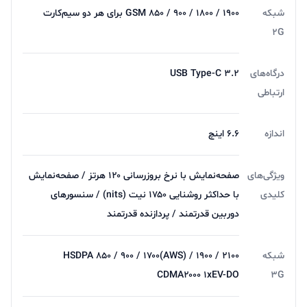
شبکه
GSM ۸۵۰ / ۹۰۰ / ۱۸۰۰ / ۱۹۰۰ برای هر دو سیم‌کارت
2G
درگاه‌های
USB Type-C ۳.۲
ارتباطی
اندازه
۶.۶ اینچ
ویژگی‌های
صفحه‌نمایش با نرخ بروزرسانی ۱۲۰ هرتز / صفحه‌نمایش
کلیدی
با حداکثر روشنایی ۱۷۵۰ نیت (nits) / سنسور‌های
دوربین قدرتمند / پردازنده قدرتمند
شبکه
HSDPA ۸۵۰ / ۹۰۰ / ۱۷۰۰(AWS) / ۱۹۰۰ / ۲۱۰۰
CDMA۲۰۰۰ ۱xEV-DO
3G