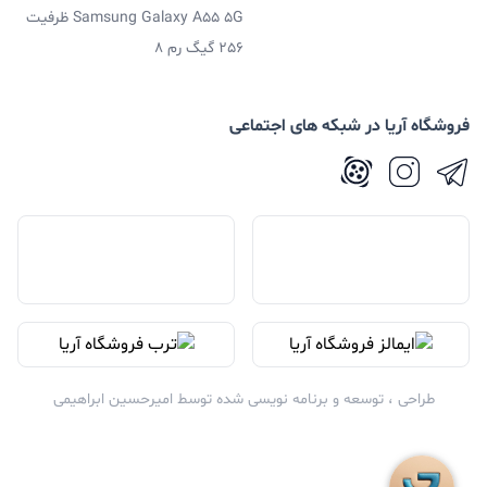
Samsung Galaxy A55 5G ظرفیت
256 گیگ رم 8
فروشگاه آریا در شبکه های اجتماعی
طراحی ، توسعه و برنامه نویسی شده توسط
امیرحسین ابراهیمی