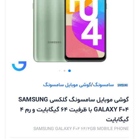
سامسونگ
/
گوشی موبایل سامسونگ
گوشی موبایل سامسونگ گلکسی SAMSUNG
GALAXY F04 با ظرفیت 64 گیگابایت و رم 4
گیگابایت
SAMSUNG GALAXY F04 64/4GB MOBILE PHONE