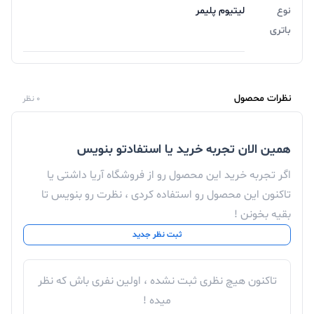
نوع
لیتیوم پلیمر
باتری
نظرات محصول
0 نظر
همین الان تجربه خرید یا استفادتو بنویس
اگر تجربه خرید این محصول رو از فروشگاه آریا داشتی یا
تاکنون این محصول رو استفاده کردی ، نظرت رو بنویس تا
بقیه بخونن !
ثبت نظر جدید
تاکنون هیچ نظری ثبت نشده ، اولین نفری باش که نظر
میده !