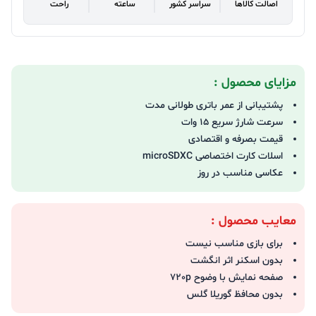
اصالت کالاها
سراسر کشور
ساعته
راحت
مزایای محصول :
پشتیبانی از عمر باتری طولانی مدت
سرعت شارژ سریع 15 وات
قیمت بصرفه و اقتصادی
اسلات کارت اختصاصی microSDXC
عکاسی مناسب در روز
معایب محصول :
برای بازی مناسب نیست
بدون اسکنر اثر انگشت
صفحه نمایش با وضوح 720p
بدون محافظ گوریلا گلس