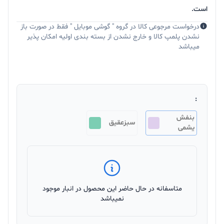
است.
درخواست مرجوعی کالا در گروه " گوشی موبایل " فقط در صورت باز
نشدن پلمپ کالا و خارج نشدن از بسته بندی اولیه امکان پذیر
میباشد
:
بنفش
سبزعقیق
یشمی
متاسفانه در حال حاضر این محصول در انبار موجود
نمیباشد