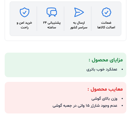
ضمانت
ارسال به
پشتیبانی 24
خرید امن و
اصالت کالاها
سراسر کشور
ساعته
راحت
مزایای محصول :
عملکرد خوب باتری
معایب محصول :
وزن بالای گوشی
عدم وجود شارژر ۱۵ واتی در جعبه گوشی