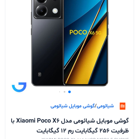
شیائومی
/
گوشی موبایل شیائومی
گوشی موبایل شیائومی مدل Xiaomi Poco X6 با
ظرفیت 256 گیگابایت رم 12 گیگابایت