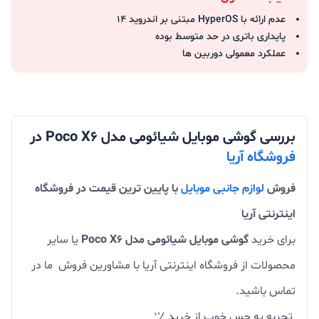
عدم ارائه با HyperOS مبتنی بر اندروید 14
پایداری باتری در حد متوسط بوده
عملکرد معمولی دوربین ها
بررسی گوشی موبایل شیائومی مدل Poco X6 در
فروشگاه آریا
فروش
لوازم جانبی موبایل
با پایین ترین قیمت در فروشگاه
اینترنتی آریا
برای خرید
گوشی موبایل شیائومی مدل Poco X6
یا سایر
محصولات از فروشگاه اینترنتی آریا با مشاورین فروش ما در
تماس باشید.
تجربه یه حس خوب از خرید ツ