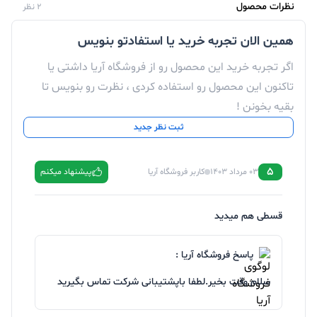
نظرات محصول
2 نظر
همین الان تجربه خرید یا استفادتو بنویس
اگر تجربه خرید این محصول رو از فروشگاه آریا داشتی یا
تاکنون این محصول رو استفاده کردی ، نظرت رو بنویس تا
بقیه بخونن !
ثبت نظر جدید
5
03 مرداد 1403
کاربر فروشگاه آریا
پیشنهاد میکنم
قسطی هم میدید
پاسخ فروشگاه آریا :
سلام وقت بخیر.لطفا باپشتیبانی شرکت تماس بگیرید