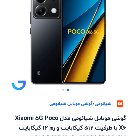
شیائومی
/
گوشی موبایل شیائومی
گوشی موبایل شیائومی مدل Xiaomi 5G Poco
X6 با ظرفیت 512 گیگابایت و رم 12 گیگابایت