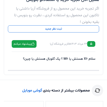
اگر تجربه خرید این محصول رو از فروشگاه آریا داشتی یا
تاکنون این محصول رو استفاده کردی ، نظرت رو بنویس تا
بقیه بخونن !
ثبت نظر جدید
5
24 مرداد 1403
کاربر فروشگاه آریا
پیشنهاد میکنم
سلام X6 هستش یا M6 ؟ پک گلوبال هستش یا چین؟
محصولات بیشتر از دسته بندی
گوشی موبایل