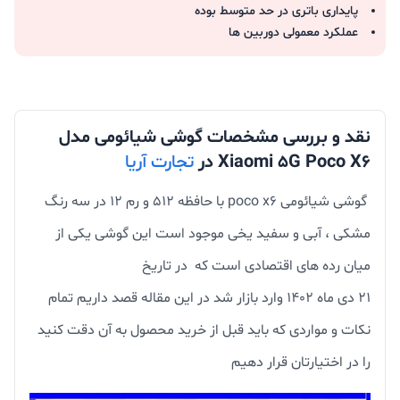
پایداری باتری در حد متوسط بوده
عملکرد معمولی دوربین ها
نقد و بررسی مشخصات گوشی شیائومی مدل
Xiaomi 5G Poco X6 در
تجارت آریا
گوشی شیائومی poco x6 با حافظه 512 و رم 12 در سه رنگ
مشکی ، آبی و سفید یخی موجود است این گوشی یکی از
میان رده های اقتصادی است که در تاریخ
21 دی ماه 1402 وارد بازار شد در این مقاله قصد داریم تمام
نکات و مواردی که باید قبل از خرید محصول به آن دقت کنید
را در اختیارتان قرار دهیم