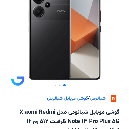
شیائومی
/
گوشی موبایل شیائومی
گوشی موبایل شیائومی مدل Xiaomi Redmi
Note 13 Pro Plus 5G ظرفیت 512 رم 12