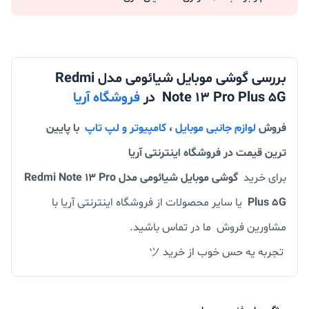
بررسی گوشی موبایل شیائومی مدل Redmi
Note 13 Pro Plus 5G در
فروشگاه آریا
فروش
لوازم جانبی موبایل
،
کامپیوتر و لپ تاپ
با پایین
ترین قیمت در فروشگاه اینترنتی آریا
برای خرید
گوشی موبایل شیائومی مدل Redmi Note 13 Pro
Plus 5G
یا سایر محصولات از فروشگاه اینترنتی آریا با
مشاورین فروش ما در تماس باشید.
تجربه یه حس خوب از خرید ツ