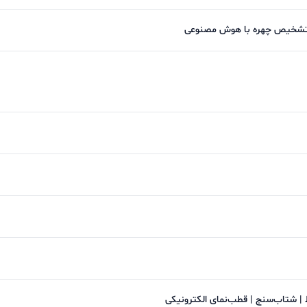
ا تشخیص چهره با هوش مصنوعی
 شتاب‌سنج | قطب‌نمای الکترونیکی