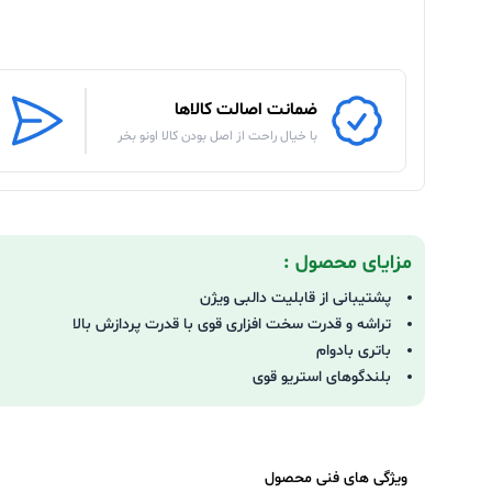
ضمانت اصالت کالاها
با خیال راحت از اصل بودن کالا اونو بخر
مزایای محصول :
پشتیبانی از قابلیت دالبی ویژن
تراشه و قدرت سخت افزاری قوی با قدرت پردازش بالا
باتری بادوام
بلندگوهای استریو قوی
ویژگی های فنی محصول