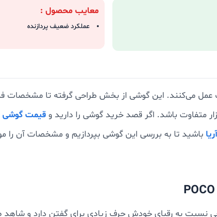
معایب محصول :
عملکرد ضعیف پردازنده
مل می‌کنند. این گوشی از بخش طراحی گرفته تا مشخصات فنی
ار متفاوت باشد. اگر قصد خرید گوشی را دارید و
قیمت گوشی
ب
ریا
باشید تا به بررسی این گوشی بپردازیم و مشخصات آن را مو به
یائومی در بخش طراحی نسبت به رقبای خودش حرف زیادی برای گفتن دارد 