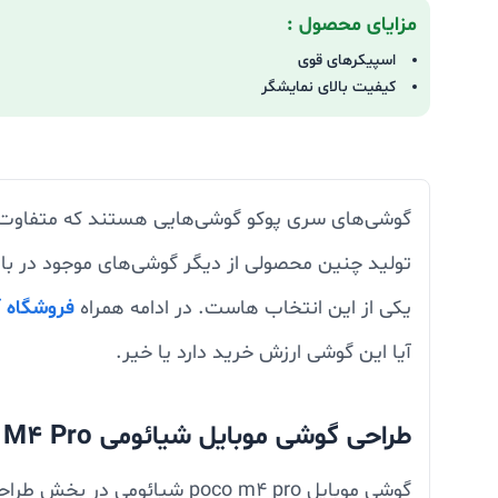
مزایای محصول :
اسپیکرهای قوی
کیفیت بالای نمایشگر
گوشی‌های سری پوکو گوشی‌هایی هستند که متفاوت ع
تولید چنین محصولی از دیگر گوشی‌های موجود در باز
یکی از این انتخاب هاست. در ادامه همراه
فروشگاه آ
آیا این گوشی ارزش خرید دارد یا خیر.
طراحی گوشی موبایل شیائومی POCO M4 Pro
گوشی موبایل poco m4 pro ش