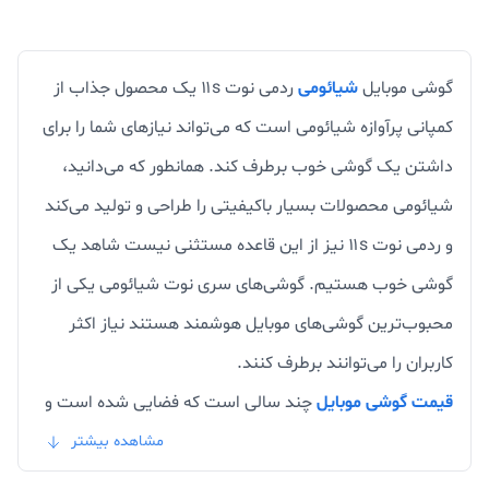
گوشی موبایل
شیائومی
ردمی نوت ۱۱s یک محصول جذاب از
کمپانی پرآوازه شیائومی است که می‌تواند نیازهای شما را برای
داشتن یک گوشی خوب برطرف کند. همانطور که می‌دانید،
شیائومی محصولات بسیار باکیفیتی را طراحی و تولید می‌کند
و ردمی نوت ۱۱s نیز از این قاعده مستثنی نیست شاهد یک
گوشی خوب هستیم. گوشی‌های سری نوت شیائومی یکی از
محبوب‌ترین گوشی‌های موبایل هوشمند هستند نیاز اکثر
کاربران را می‌توانند برطرف کنند.
قیمت گوشی موبایل
چند سالی است که فضایی شده است و
شاید هرکسی نتواند گوشی‌های پرچمدار خریداری کند و اکثر
مشاهده بیشتر
خریداران برای خرید گوشی خوب روی به گوشی‌های میان رده