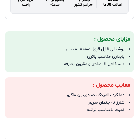
اصالت کالاها
سراسر کشور
ساعته
راحت
مزایای محصول :
روشنایی قابل قبول صفحه نمایش
پایداری مناسب باتری
دستگاهی اقتصادی و مقرون بصرفه
معایب محصول :
عملکرد ناامیدکننده دوربین ماکرو
شارژ نه چندان سریع
قدرت نامناسب تراشه