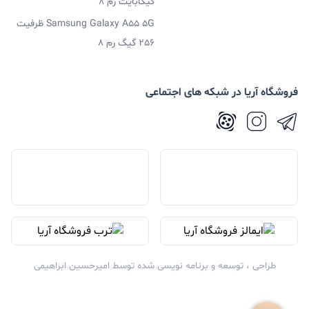
گیگابایت رم 8
Samsung Galaxy A55 5G ظرفیت
256 گیگ رم 8
فروشگاه آریا در شبکه های اجتماعی
طراحی ، توسعه و برنامه نویسی شده توسط
امیرحسین ابراهیمی