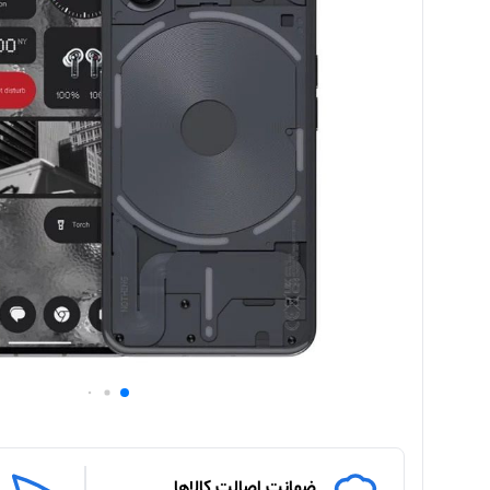
ضمانت اصالت کالاها