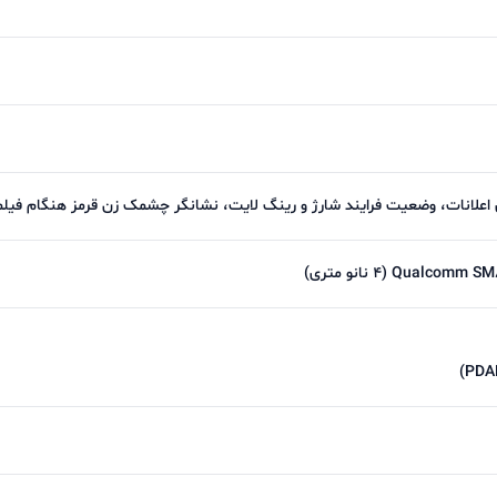
Qualco نانو متری)