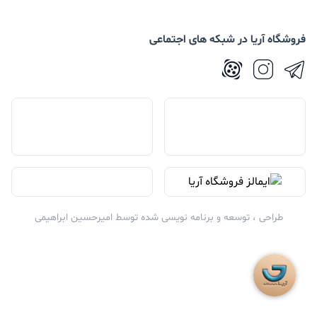
فروشگاه آریا در شبکه های اجتماعی