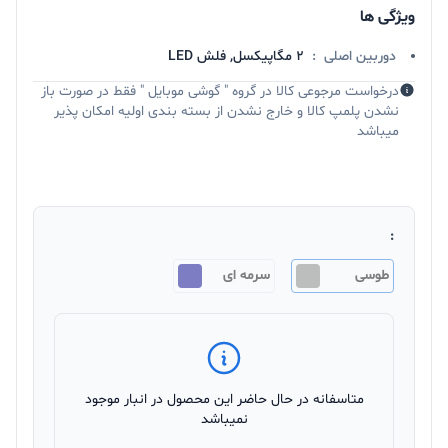
ویژگی ها
دوربین اصلی
:
2 مگاپیکسل, فلش LED
درخواست مرجوعی کالا در گروه " گوشی موبایل " فقط در صورت باز
نشدن پلمپ کالا و خارج نشدن از بسته بندی اولیه امکان پذیر
میباشد
:
طوسی
سرمه ای
متاسفانه در حال حاضر این محصول در انبار موجود
نمیباشد