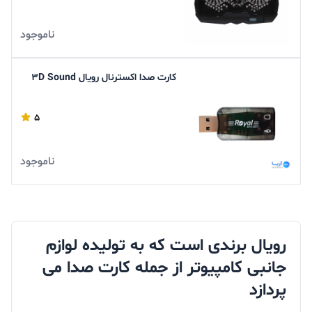
ناموجود
کارت صدا اکسترنال رویال 3D Sound
5
ناموجود
رویال برندی است که به تولیده لوازم
جانبی کامپیوتر از جمله کارت صدا می
پردازد