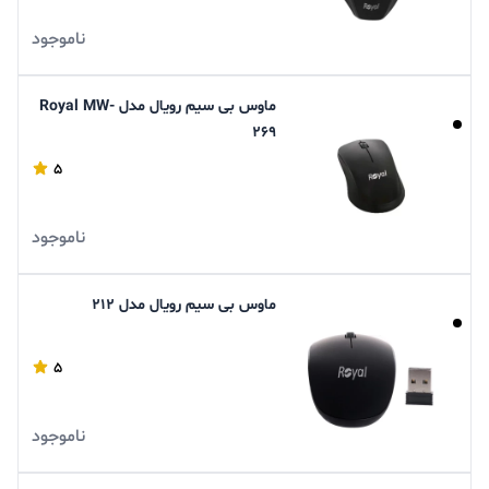
ناموجود
ماوس بی سیم رویال مدل Royal MW-
269
5
ناموجود
ماوس بی سیم رویال مدل 212
5
ناموجود