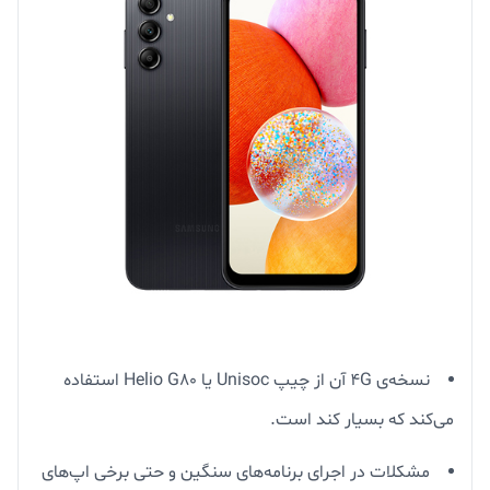
نسخه‌ی 4G آن از چیپ Unisoc یا Helio G80 استفاده
می‌کند که بسیار کند است.
مشکلات در اجرای برنامه‌های سنگین و حتی برخی اپ‌های