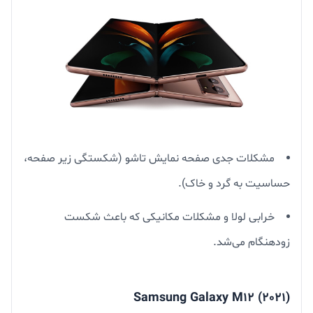
مشکلات جدی صفحه نمایش تاشو (شکستگی زیر صفحه،
حساسیت به گرد و خاک).
خرابی لولا و مشکلات مکانیکی که باعث شکست
زودهنگام می‌شد.
Samsung Galaxy M12 (2021)