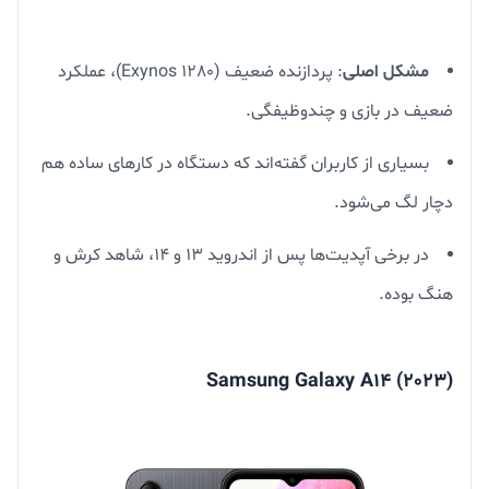
مشکل اصلی
: پردازنده ضعیف (Exynos 1280)، عملکرد
ضعیف در بازی و چندوظیفگی.
بسیاری از کاربران گفته‌اند که دستگاه در کارهای ساده هم
دچار لگ می‌شود.
در برخی آپدیت‌ها پس از اندروید 13 و 14، شاهد کرش و
هنگ بوده.
Samsung Galaxy A14 (2023)