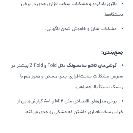
باتری بادکرده و مشکلات سخت‌افزاری جدی در برخی
دستگاه‌ها.
مشکلات شارژ و خاموش شدن ناگهانی.
جمع‌بندی:
گوشی‌های تاشو سامسونگ
مثل Fold و Z Fold بیشتر در
معرض مشکلات سخت‌افزاری جدی هستن و هنوز هم با
ریسک نسبتاً بالا همراهن.
برخی مدل‌های اقتصادی مثل M12 و A01 گزارش‌هایی از
خرابی سخت‌افزاری داشتن که مشکل رو جدی می‌کنه.