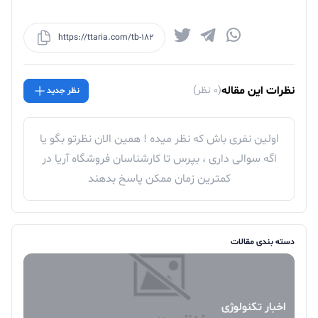
https://ttaria.com/tb-182
نظرات این مقاله
(0 نظر)
نظر جدید
اولین نفری باش که نظر میده ! همین الان نظرتو بگو یا
اگه سوالی داری ، بپرس تا کارشناسان فروشگاه آریا در
کمترین زمان ممکن پاسخ بدهند
دسته بندی مقالات
اخبار تکنولوژی