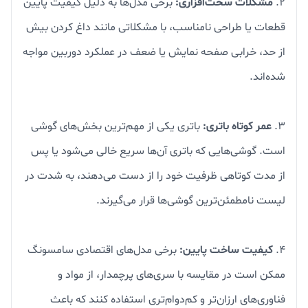
۲.
مشکلات سخت‌افزاری:
برخی مدل‌ها به دلیل کیفیت پایین
قطعات یا طراحی نامناسب، با مشکلاتی مانند داغ کردن بیش
از حد، خرابی صفحه نمایش یا ضعف در عملکرد دوربین مواجه
شده‌اند.
۳.
عمر کوتاه باتری:
باتری یکی از مهم‌ترین بخش‌های گوشی
است. گوشی‌هایی که باتری آن‌ها سریع خالی می‌شود یا پس
از مدت کوتاهی ظرفیت خود را از دست می‌دهند، به شدت در
لیست نامطمئن‌ترین گوشی‌ها قرار می‌گیرند.
۴.
کیفیت ساخت پایین:
برخی مدل‌های اقتصادی سامسونگ
ممکن است در مقایسه با سری‌های پرچمدار، از مواد و
فناوری‌های ارزان‌تر و کم‌دوام‌تری استفاده کنند که باعث