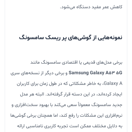
کاهش عمر مفید دستگاه می‌شود.
نمونه‌هایی از گوشی‌های پر ریسک سامسونگ
برخی مدل‌های قدیمی یا اقتصادی سامسونگ مانند
Samsung Galaxy A53 5G
و برخی دیگر از نسخه‌های سری
Galaxy A، به خاطر مشکلاتی که در طول زمان برای کاربران
ایجاد کرده‌اند، در این دسته قرار گرفته‌اند. البته هر مدل
جدید سامسونگ معمولاً سعی می‌کند با بهبود سخت‌افزاری و
نرم‌افزاری این مشکلات را رفع کند، اما همچنان برخی گوشی‌ها
به دلایل مختلف ممکن است تجربه کاربری نامناسبی ارائه