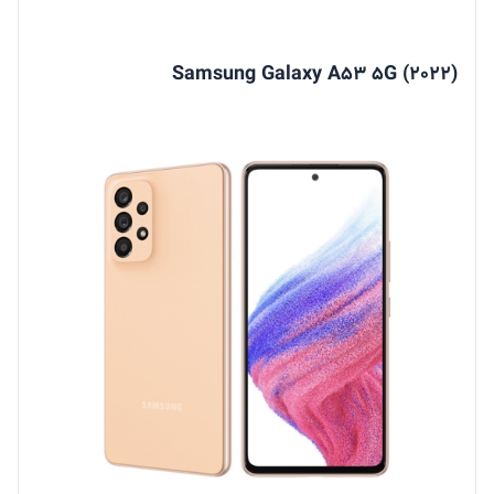
Samsung Galaxy A53 5G (2022)