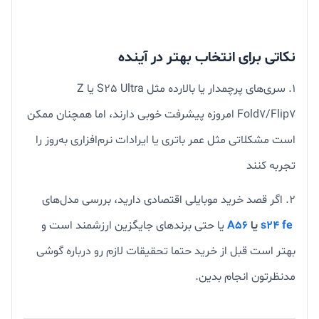
نکاتی برای انتخاب بهتر در آینده
سری‌های پرچمدار یا بالارده مثل S25 Ultra یا Z
Fold7/Flip7 امروزه پیشرفت خوبی دارند، اما همچنان ممکن
است مشکلاتی مثل عمر باتری یا ایرادات نرم‌افزاری به‌روز را
تجربه کنند
اگر قصد خرید موبایلی اقتصادی دارید، بررسی مدل‌های
s24 fe
یا
A56
یا حتی برندهای جایگزین ارزشمند است و
بهتر است قبل از خرید حتما تحقیقات لازم رو درباره گوشی
مدنظرتون انجام بدین.