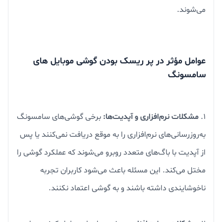
می‌شوند.
عوامل مؤثر در پر ریسک بودن گوشی‌ موبایل های
سامسونگ
۱.
مشکلات نرم‌افزاری و آپدیت‌ها:
برخی گوشی‌های سامسونگ
به‌روزرسانی‌های نرم‌افزاری را به موقع دریافت نمی‌کنند یا پس
از آپدیت با باگ‌های متعدد روبرو می‌شوند که عملکرد گوشی را
مختل می‌کند. این مسئله باعث می‌شود کاربران تجربه
ناخوشایندی داشته باشند و به گوشی اعتماد نکنند.