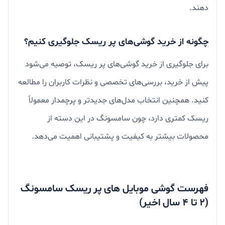
دهند.
چگونه از خرید گوشی‌های پر ریسک جلوگیری کنیم؟
برای جلوگیری از خرید گوشی‌های پر ریسک، توصیه می‌شود
پیش از خرید، بررسی‌های تخصصی و نظرات کاربران را مطالعه
کنید. همچنین انتخاب مدل‌های جدیدتر و پرچمدار معمولاً
ریسک کمتری دارد، چون سامسونگ در این دسته از
محصولات بیشتر به کیفیت و پشتیبانی اهمیت می‌دهد.
فهرست گوشی‌ موبایل های پر ریسک سامسونگ
(۲ تا 4 سال اخیر)