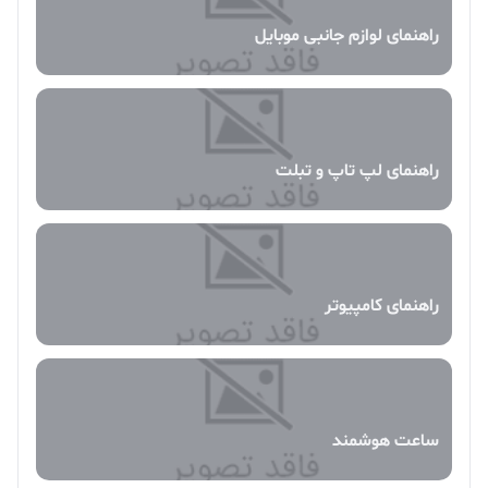
راهنمای لوازم جانبی موبایل
راهنمای لپ تاپ و تبلت
راهنمای کامپیوتر
ساعت هوشمند