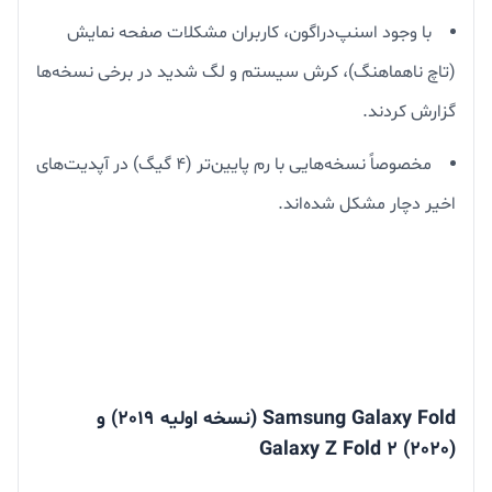
با وجود اسنپ‌دراگون، کاربران مشکلات صفحه نمایش
(تاچ ناهماهنگ)، کرش سیستم و لگ شدید در برخی نسخه‌ها
گزارش کردند.
مخصوصاً نسخه‌هایی با رم پایین‌تر (۴ گیگ) در آپدیت‌های
اخیر دچار مشکل شده‌اند.
Samsung Galaxy Fold (نسخه اولیه 2019) و
Galaxy Z Fold 2 (2020)