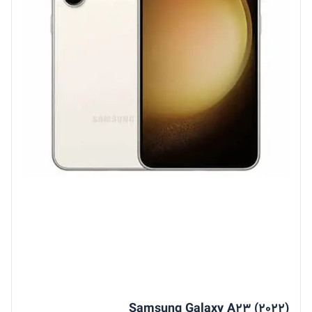
Samsung Galaxy A23 (2022)