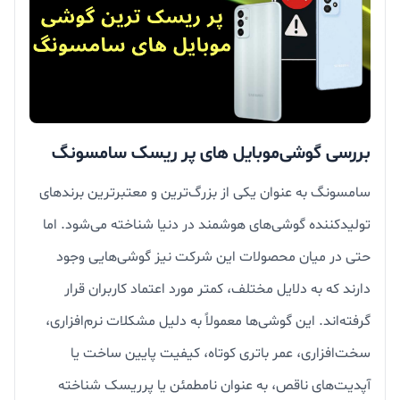
بررسی گوشی‌موبایل های پر ریسک سامسونگ
سامسونگ به عنوان یکی از بزرگ‌ترین و معتبرترین برندهای
تولیدکننده گوشی‌های هوشمند در دنیا شناخته می‌شود. اما
حتی در میان محصولات این شرکت نیز گوشی‌هایی وجود
دارند که به دلایل مختلف، کمتر مورد اعتماد کاربران قرار
گرفته‌اند. این گوشی‌ها معمولاً به دلیل مشکلات نرم‌افزاری،
سخت‌افزاری، عمر باتری کوتاه، کیفیت پایین ساخت یا
آپدیت‌های ناقص، به عنوان نامطمئن یا پرریسک شناخته