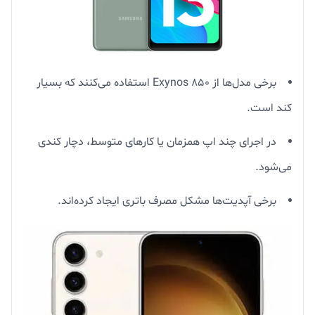
برخی مدل‌ها از Exynos 850 استفاده می‌کنند که بسیار
کند است.
در اجرای چند اپ همزمان یا کارهای متوسط، دچار کندی
می‌شود.
برخی آپدیت‌ها مشکل مصرف باتری ایجاد کرده‌اند.