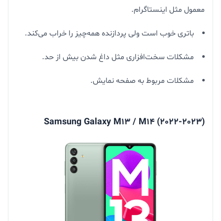
معمول مثل اینستاگرام.
باتری خوب است ولی پردازنده همه‌چیز را خراب می‌کند.
مشکلات سخت‌افزاری مثل داغ شدن بیش از حد.
مشکلات مربوط به صفحه نمایش.
(Samsung Galaxy M13 / M14 (2022-2023