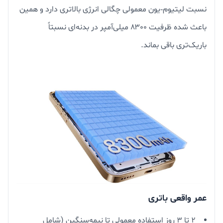
نسبت لیتیوم‑یون معمولی چگالی انرژی بالاتری دارد و همین
باعث شده ظرفیت ۸۳۰۰ میلی‌آمپر در بدنه‌ای نسبتاً
باریک‌تری باقی بماند.
عمر واقعی باتری
۲ تا ۳ روز استفاده معمولی تا نیمه‌سنگین (شامل