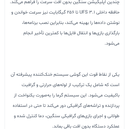
چندین اپلیکیشن سنگین بدون افت سرعت را فراهم می‌کند.
حافظه داخلی UFS 3.1 تا ۲۵۶ گیگابایت نیز سرعت خواندن و
نوشتن داده‌ها را بهینه می‌کند، بنابراین نصب برنامه‌ها،
بارگذاری بازی‌ها و انتقال فایل‌ها با کمترین تأخیر انجام
می‌شود.
یکی از نقاط قوت این گوشی سیستم خنک‌کننده پیشرفته آن
است که شامل یک ترکیب از لوله‌های حرارتی و گرافیت
باکیفیت می‌شود. این سیستم گرما را به‌صورت یکنواخت از
پردازنده و تراشه‌های گرافیکی دور می‌کند تا حتی در استفاده
طولانی و اجرای بازی‌های گرافیکی سنگین، دما کنترل شده و
عملکرد دستگاه بدون افت باقی بماند.