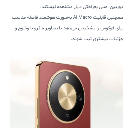
دوربین اصلی به‌راحتی قابل مشاهده نیستند.
همچنین قابلیت AI Macro به‌صورت هوشمند فاصله مناسب
برای فوکوس را تشخیص می‌دهد تا تصاویر ماکرو با وضوح و
جزئیات بیشتری ثبت شوند.