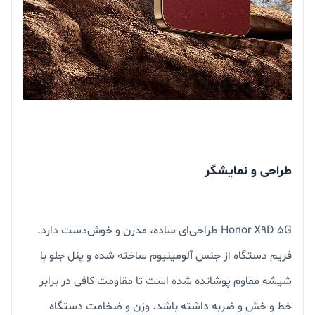
طراحی و نمایشگر
Honor X9D 5G طراحی‌ای ساده، مدرن و خوش‌دست دارد.
فریم دستگاه از جنس آلومینیوم ساخته شده و پنل جلو با
شیشه مقاوم پوشانده شده است تا مقاومت کافی در برابر
خط و خش و ضربه داشته باشد. وزن و ضخامت دستگاه