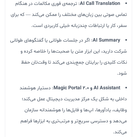
AI Call Translation
: ترجمه‌ی فوری مکالمات در هنگام
تماس صوتی بین زبان‌های مختلف را ممکن می‌کند — که برای
سفر، کار یا ارتباطات چندزبانه خیلی کاربردی است.
AI Summary
: اگر در جلسات طولانی یا گفتگوهای طولانی
شرکت دارید، این ابزار متن یا صحبت‌ها را خلاصه کرده و
نکات کلیدی را برایتان جمع‌بندی می‌کند تا وقت‌تان حفظ
شود.
AI Assistant و Magic Portal 2.0
: دستیار هوشمند
داخلی به شکل یک مرکز مدیریت دیجیتال عمل می‌کند؛
وظایف، یادآورها، اپ‌ها و فایل‌ها را هوشمندانه سازمان
می‌دهد و دسترسی سریع‌تر و مرتب‌تری به ابزارها فراهم
می‌کند.