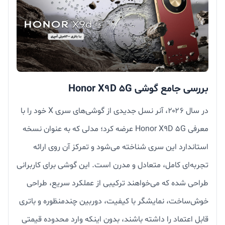
بررسی جامع گوشی Honor X9D 5G
در سال ۲۰۲۶، آنر نسل جدیدی از گوشی‌های سری X خود را با
معرفی Honor X9D 5G عرضه کرد؛ مدلی که به عنوان نسخه
استاندارد این سری شناخته می‌شود و تمرکز آن روی ارائه
تجربه‌ای کامل، متعادل و مدرن است. این گوشی برای کاربرانی
طراحی شده که می‌خواهند ترکیبی از عملکرد سریع، طراحی
خوش‌ساخت، نمایشگر با کیفیت، دوربین چندمنظوره و باتری
قابل اعتماد را داشته باشند، بدون اینکه وارد محدوده قیمتی