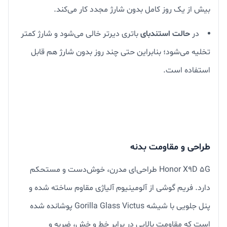
بیش از یک روز کامل بدون شارژ مجدد کار می‌کند.
در
حالت استندبای
باتری دیرتر خالی می‌شود و شارژ کمتر
تخلیه می‌شود؛ بنابراین حتی چند روز بدون شارژ هم قابل
استفاده است.
طراحی و مقاومت بدنه
Honor X9D 5G طراحی‌ای مدرن، خوش‌دست و مستحکم
دارد. فریم گوشی از آلومینیوم آلیاژی مقاوم ساخته شده و
پنل جلویی با شیشه Gorilla Glass Victus پوشانده شده
است که مقاومت بالایی در برابر خط و خش، ضربه و