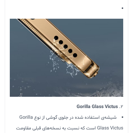
Gorilla Glass Victus
شیشه‌ی استفاده شده در جلوی گوشی از نوع Gorilla
Glass Victus است که نسبت به نسخه‌های قبلی مقاومت