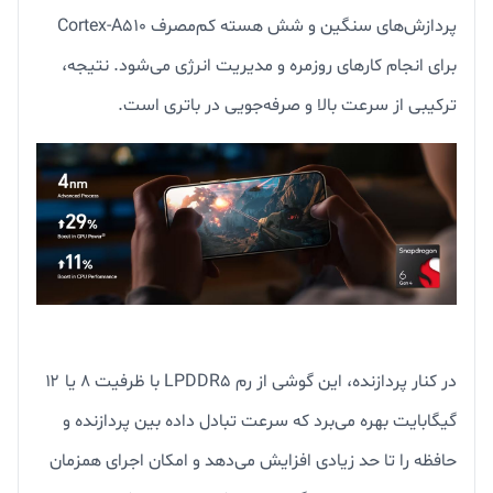
پردازش‌های سنگین و شش هسته کم‌مصرف Cortex-A510
برای انجام کارهای روزمره و مدیریت انرژی می‌شود. نتیجه،
ترکیبی از سرعت بالا و صرفه‌جویی در باتری است.
در کنار پردازنده، این گوشی از رم LPDDR5 با ظرفیت ۸ یا ۱۲
گیگابایت بهره می‌برد که سرعت تبادل داده بین پردازنده و
حافظه را تا حد زیادی افزایش می‌دهد و امکان اجرای همزمان