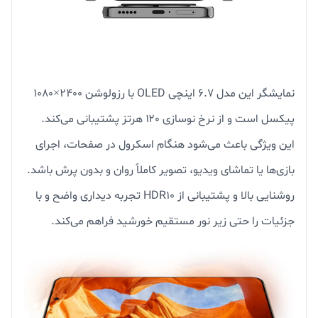
نمایشگر این مدل ۶.۷ اینچی OLED با رزولوشن ۲۴۰۰×۱۰۸۰
پیکسل است و از نرخ نوسازی ۱۲۰ هرتز پشتیبانی می‌کند.
این ویژگی باعث می‌شود هنگام اسکرول در صفحات، اجرای
بازی‌ها یا تماشای ویدیو، تصویر کاملاً روان و بدون پرش باشد.
روشنایی بالا و پشتیبانی از HDR10 تجربه دیداری واضح و با
جزئیات را حتی زیر نور مستقیم خورشید فراهم می‌کند.