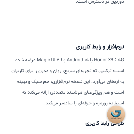
دوربین در دسترس است.
نرم‌افزار و رابط کاربری
Honor X9D 5G با Android 15 و Magic UI 7.1 عرضه شده
است؛ ترکیبی که تجربه‌ای سریع، روان و مدرن را برای کاربران
به ارمغان می‌آورد. این نسخه نرم‌افزاری، هم سبک و بهینه
است و هم ویژگی‌های هوشمند متعددی ارائه می‌کند که
استفاده روزمره و حرفه‌ای را ساده‌تر می‌کند.
طراحی رابط کاربری