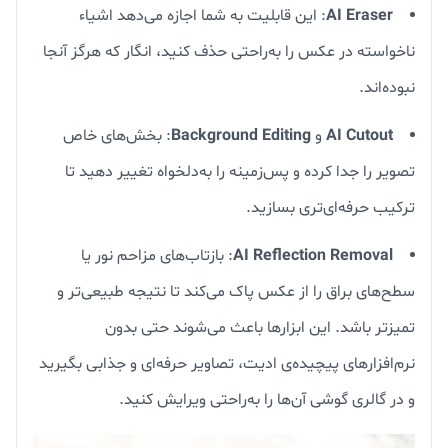
AI Eraser
: این قابلیت به شما اجازه می‌دهد اشیاء
ناخواسته در عکس را به‌راحتی حذف کنید، انگار که هرگز آنجا
نبوده‌اند.
AI Cutout
و
Background Editing
: بخش‌های خاص
تصویر را جدا کرده و پس‌زمینه را به‌دلخواه تغییر دهید تا
ترکیب حرفه‌ای‌تری بسازید.
AI Reflection Removal
: بازتاب‌های مزاحم نور یا
سطح‌های براق را از عکس پاک می‌کند تا نتیجه طبیعی‌تر و
تمیزتر باشد. این ابزارها باعث می‌شوند حتی بدون
نرم‌افزارهای پیچیده‌ی ادیت، تصاویر حرفه‌ای و جذابی بگیرید
و در گالری گوشی آن‌ها را به‌راحتی ویرایش کنید.