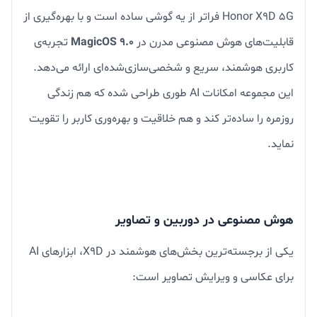
Honor X9D 5G فراتر از یه گوشی ساده است و با بهره‌گیری از
قابلیت‌های هوش مصنوعی مدرن در
MagicOS 9.0
تجربه‌ی
کاربری هوشمند، سریع و شخصی‌سازی‌شده‌ای ارائه می‌دهد.
این مجموعه امکانات AI طوری طراحی شده که هم زندگی
روزمره را ساده‌تر کند و هم خلاقیت و بهره‌وری کاربر را تقویت
نماید.
هوش مصنوعی در دوربین و تصاویر
یکی از برجسته‌ترین بخش‌های هوشمند در X9D، ابزارهای AI
برای عکاسی و ویرایش تصاویر است: