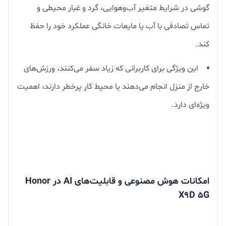
گوشی در شرایط متغیر آب‌وهوایی، گرد و غبار محیطی و
تماس تصادفی با آب یا مایعات خانگی عملکرد خود را حفظ
کند.
این ویژگی برای کاربرانی که زیاد سفر می‌کنند، ورزش‌های
خارج از منزل انجام می‌دهند یا محیط کار پرخطر دارند، اهمیت
ویژه‌ای دارد.
امکانات هوش مصنوعی و قابلیت‌های AI در Honor
X9D 5G