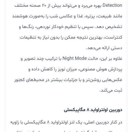
Detection بهره می‌برد و می‌تواند بیش از ۲۰ صحنه مختلف
مانند طبیعت، پرتره، غذا و عکاسی شب را به‌صورت هوشمند
تشخیص دهد. سپس با تنظیم خودکار نوردهی، رنگ‌ها و
کنتراست، بهترین نتیجه ممکن را بدون نیاز به تنظیمات
دستی ارائه می‌دهد.
علاوه بر این، حالت Night Mode با ترکیب چند تصویر و
پردازش هوش مصنوعی، میزان نویز را کاهش داده و
عکس‌هایی روشن‌تر و با جزئیات بیشتر در محیط‌های کم‌نور
ثبت می‌کند.
دوربین اولتراواید ۸ مگاپیکسلی
در کنار دوربین اصلی، یک لنز اولتراواید ۸ مگاپیکسلی با زاویه