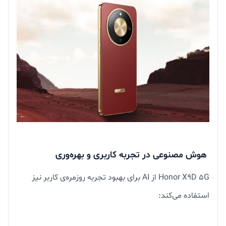
هوش مصنوعی در تجربه کاربری و بهره‌وری
Honor X9D 5G از AI برای بهبود تجربه روزمره‌ی کاربر نیز
استفاده می‌کند: