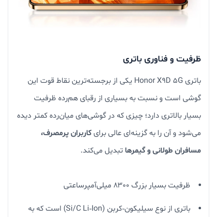
ظرفیت و فناوری باتری
باتری Honor X9D 5G یکی از برجسته‌ترین نقاط قوت این
گوشی است و نسبت به بسیاری از رقبای هم‌رده ظرفیت
بسیار بالاتری دارد؛ چیزی که در گوشی‌های میان‌رده کمتر دیده
می‌شود و آن را به گزینه‌ای عالی برای
کاربران پرمصرف،
مسافران طولانی و گیمرها
تبدیل می‌کند.
ظرفیت بسیار بزرگ ۸۳۰۰ میلی‌آمپر‌ساعتی
باتری از نوع سیلیکون‑کربن (Si/C Li‑Ion) است که به