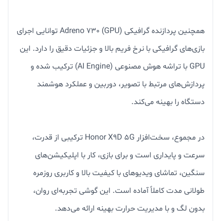
همچنین پردازنده گرافیکی Adreno 730 (GPU) توانایی اجرای
بازی‌های گرافیکی با نرخ فریم بالا و جزئیات دقیق را دارد. این
GPU با تراشه هوش مصنوعی (AI Engine) ترکیب شده و
پردازش‌های مرتبط با تصویر، دوربین و عملکرد هوشمند
دستگاه را بهینه می‌کند.
در مجموع، سخت‌افزار Honor X9D 5G ترکیبی از قدرت،
سرعت و پایداری است و برای بازی، کار با اپلیکیشن‌های
سنگین، تماشای ویدیوهای با کیفیت بالا و کاربری روزمره
طولانی مدت کاملاً آماده است. این گوشی تجربه‌ای روان،
بدون لگ و با مدیریت حرارت بهینه ارائه می‌دهد.