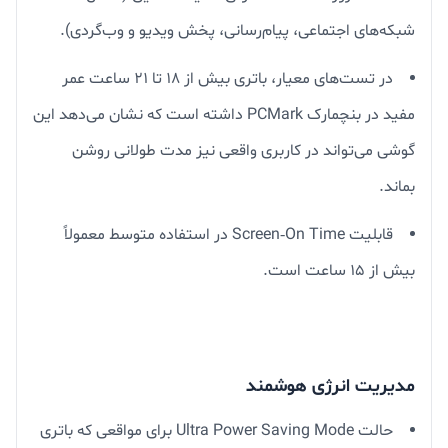
شبکه‌های اجتماعی، پیام‌رسانی، پخش ویدیو و وب‌گردی).
در تست‌های معیار، باتری بیش از ۱۸ تا ۲۱ ساعت عمر
مفید در بنچمارک PCMark داشته است که نشان می‌دهد این
گوشی می‌تواند در کاربری واقعی نیز مدت طولانی روشن
بماند.
قابلیت Screen‑On Time در استفاده متوسط معمولاً
بیش از ۱۵ ساعت است.
مدیریت انرژی هوشمند
حالت Ultra Power Saving Mode برای مواقعی که باتری