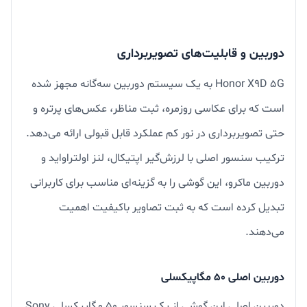
دوربین و قابلیت‌های تصویربرداری
Honor X9D 5G به یک سیستم دوربین سه‌گانه مجهز شده
است که برای عکاسی روزمره، ثبت مناظر، عکس‌های پرتره و
حتی تصویربرداری در نور کم عملکرد قابل قبولی ارائه می‌دهد.
ترکیب سنسور اصلی با لرزش‌گیر اپتیکال، لنز اولتراواید و
دوربین ماکرو، این گوشی را به گزینه‌ای مناسب برای کاربرانی
تبدیل کرده است که به ثبت تصاویر باکیفیت اهمیت
می‌دهند.
دوربین اصلی ۵۰ مگاپیکسلی
دوربین اصلی این گوشی از یک سنسور ۵۰ مگاپیکسلی Sony