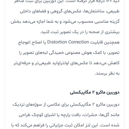
دید ۱۲۰ درجه قرار گرفته است. این دوربین برای ثبت مناظر
طبیعی، ساختمان‌ها، عکس‌های گروهی و فضاهای داخلی
گزینه مناسبی محسوب می‌شود و به شما اجازه می‌دهد بخش
بیشتری از صحنه را در یک تصویر ثبت کنید.
همچنین قابلیت Distortion Correction یا اصلاح اعوجاج
تصویر، با کمک هوش مصنوعی خمیدگی لبه‌های تصویر را
کاهش می‌دهد تا عکس‌های اولتراواید طبیعی‌تر و حرفه‌ای‌تر
به نظر برسند.
دوربین ماکرو ۲ مگاپیکسلی
دوربین ماکرو ۲ مگاپیکسلی برای عکاسی از سوژه‌های نزدیک
مانند گل‌ها، حشرات، بافت پارچه یا اشیای کوچک طراحی
شده است. این لنز امکان ثبت جزئیاتی را فراهم می‌کند که با