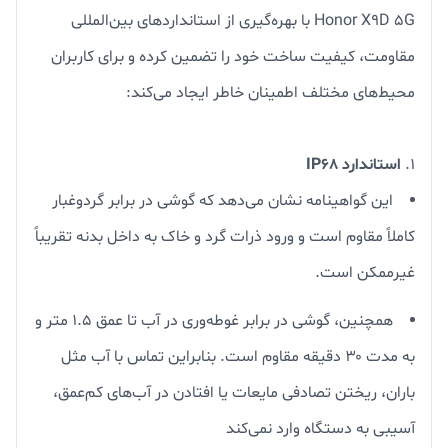
Honor X9D 5G با بهره‌گیری از استانداردهای بین‌المللی
مقاومت، کیفیت ساخت خود را تضمین کرده و برای کاربران
محیط‌های مختلف اطمینان خاطر ایجاد می‌کند:
استاندارد IP68
این گواهینامه نشان می‌دهد که گوشی در برابر گردوغبار
کاملاً مقاوم است و ورود ذرات گرد و خاک به داخل بدنه تقریباً
غیرممکن است.
همچنین، گوشی در برابر غوطه‌وری در آب تا عمق ۱.۵ متر و
به مدت ۳۰ دقیقه مقاوم است. بنابراین تماس با آب مثل
باران، ریختن تصادفی مایعات یا افتادن در آب‌های کم‌عمق،
آسیبی به دستگاه وارد نمی‌کند