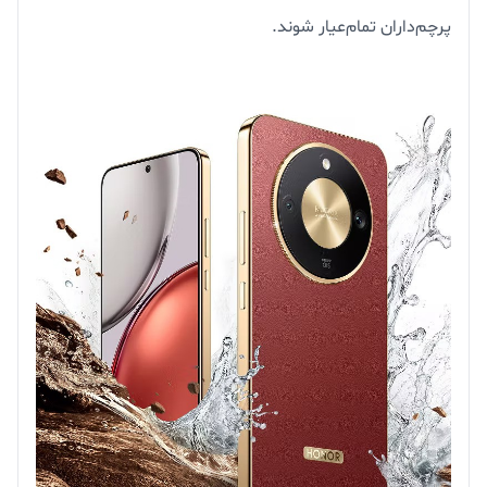
پرچم‌داران تمام‌عیار شوند.