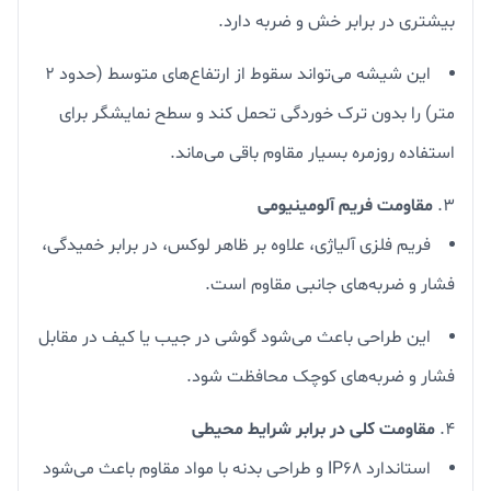
بیشتری در برابر خش و ضربه دارد.
این شیشه می‌تواند سقوط از ارتفاع‌های متوسط (حدود ۲
متر) را بدون ترک خوردگی تحمل کند و سطح نمایشگر برای
استفاده روزمره بسیار مقاوم باقی می‌ماند.
مقاومت فریم آلومینیومی
فریم فلزی آلیاژی، علاوه بر ظاهر لوکس، در برابر خمیدگی،
فشار و ضربه‌های جانبی مقاوم است.
این طراحی باعث می‌شود گوشی در جیب یا کیف در مقابل
فشار و ضربه‌های کوچک محافظت شود.
مقاومت کلی در برابر شرایط محیطی
استاندارد IP68 و طراحی بدنه با مواد مقاوم باعث می‌شود