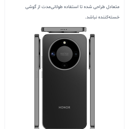
متعادل طراحی شده تا استفاده طولانی‌مدت از گوشی
خسته‌کننده نباشد.