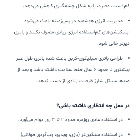
کم است، مصرف را به شکل چشمگیری کاهش می‌دهد.
مدیریت انرژی هوشمند در پس‌زمینه باعث می‌شود
اپلیکیشن‌های کم‌استفاده انرژی زیادی مصرف نکنند و باتری
دیرتر خالی شود.
طراحی باتری سیلیکون‑کربن باعث شده باتری طول عمر
بیشتری تا حدود ۶ سال حفظ سلامت داشته باشد و بعد از
صدها سیکل شارژ ظرفیت زیادی از دست ندهد.
در عمل چه انتظاری داشته باشی؟
در استفاده عادی روزمره حدود ۲ تا ۳ روز دوام می‌آورد.
در استفاده سنگین‌تر (بازی، ویدیو، وب‌گردی طولانی)