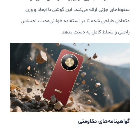
سقوط‌های جزئی ارائه می‌کند. این گوشی با ابعاد و وزن
متعادل طراحی شده تا در استفاده طولانی‌مدت، احساس
راحتی و تسلط کامل به دست بدهد.
گواهینامه‌های مقاومتی