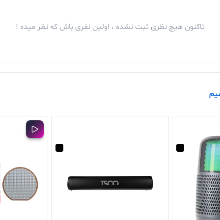
تاکنون هیچ نظری ثبت نشده ، اولین نفری باش که نظر میده !
سیم