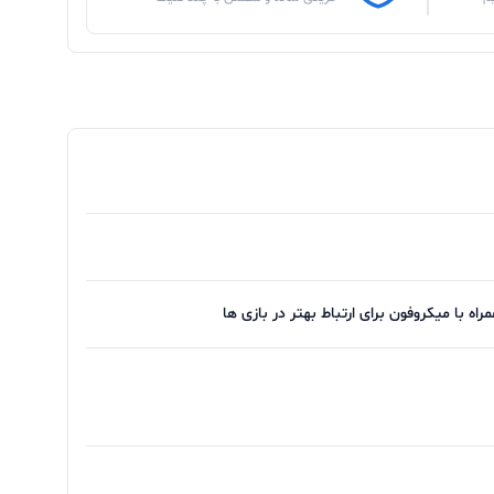
ه با میکروفون برای ارتباط بهتر در بازی ها