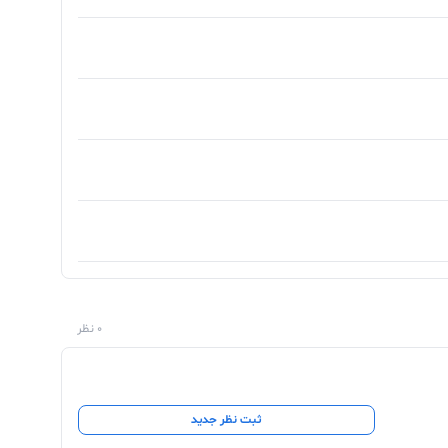
0 نظر
ثبت نظر جدید