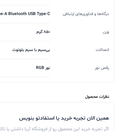
درگاه‌ها و فناوری‌های ارتباطی
e-A Bluetooth USB Type-C
وزن
۸۵۰ گرم
اتصالات
بی‌سیم با سیم بلوتوث
رقص نور
نور RGB
نظرات محصول
همین الان تجربه خرید یا استفادتو بنویس
اگر تجربه خرید این محصول رو از فروشگاه آریا داشتی یا تا