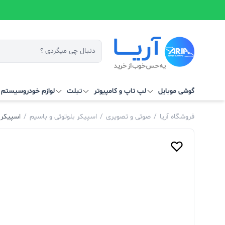
گوشی موبایل
لپ تاپ و کامپیوتر
تبلت
لوازم خودرو
سیستم‌ ه
فروشگاه آریا
/
صوتی و تصویری
/
اسپیکر بلوتوثی و باسیم
/
اسپیکر س