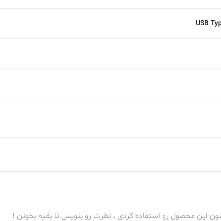
USB Typ
کنون این محصول رو استفاده کردی ، نظرت رو بنویس تا بقیه بخونن !