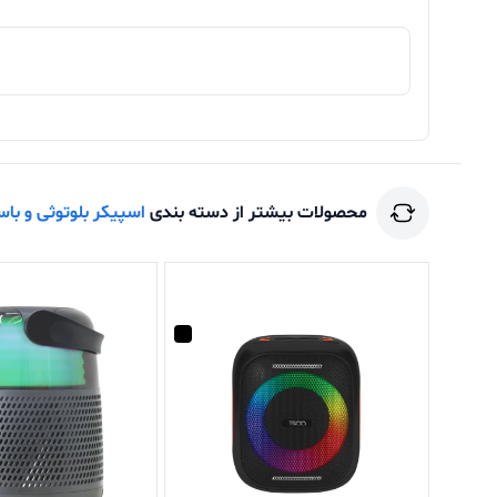
محصولات بیشتر از دسته بندی
اسپیکر بلوتوثی و با