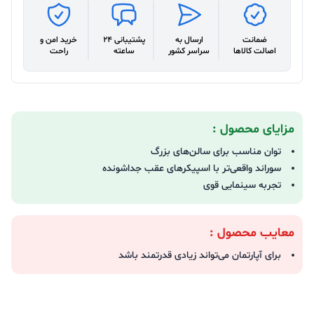
ضمانت
ارسال به
پشتیبانی 24
خرید امن و
اصالت کالاها
سراسر کشور
ساعته
راحت
مزایای محصول :
توان مناسب برای سالن‌های بزرگ‌
سوراند واقعی‌تر با اسپیکرهای عقب جداشونده
تجربه سینمایی قوی
معایب محصول :
برای آپارتمان می‌تواند زیادی قدرتمند باشد