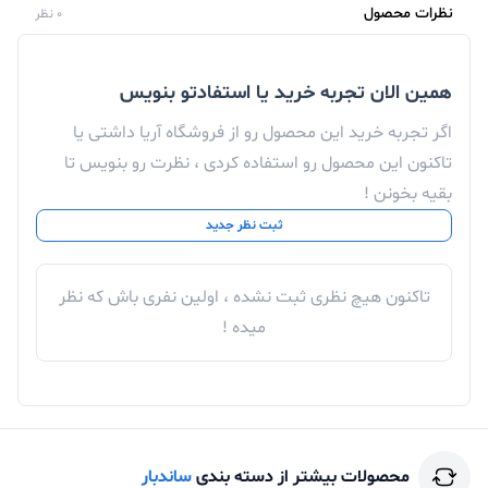
نظرات محصول
0 نظر
همین الان تجربه خرید یا استفادتو بنویس
اگر تجربه خرید این محصول رو از فروشگاه آریا داشتی یا
تاکنون این محصول رو استفاده کردی ، نظرت رو بنویس تا
بقیه بخونن !
ثبت نظر جدید
تاکنون هیچ نظری ثبت نشده ، اولین نفری باش که نظر
میده !
محصولات بیشتر از دسته بندی
ساندبار