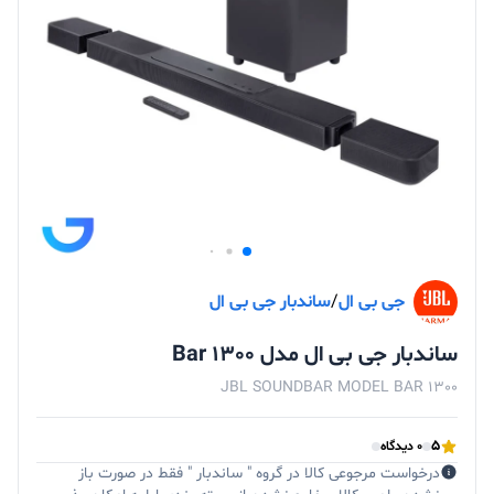
جی‌ بی‌ ال
/
ساندبار جی‌ بی‌ ال
ساندبار جی بی ال مدل Bar 1300
JBL SOUNDBAR MODEL BAR 1300
5
0 دیدگاه
درخواست مرجوعی کالا در گروه " ساندبار " فقط در صورت باز