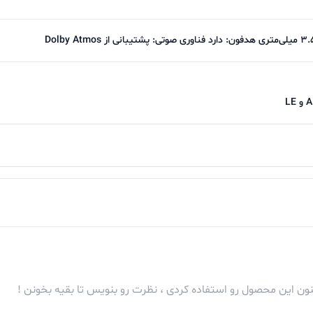
کنون این محصول رو استفاده کردی ، نظرت رو بنویس تا بقیه بخونن !