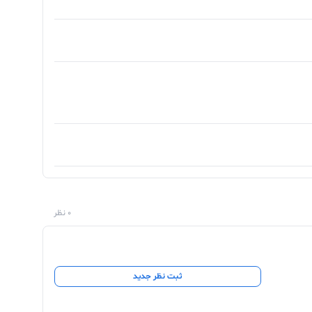
0 نظر
ثبت نظر جدید