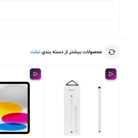
محصولات بیشتر از دسته بندی
تبلت