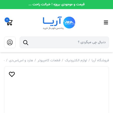
قیمت و موجودی بروزه ! خیالت راحت ...
0
فروشگاه آریا
/
لوازم الکترونیک
/
قطعات کامپیوتر
/
هارد و اس‌اس‌دی
/
حاف