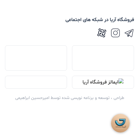
فروشگاه آریا در شبکه های اجتماعی
طراحی ، توسعه و برنامه نویسی شده توسط
امیرحسین ابراهیمی