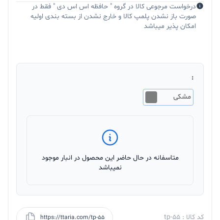
درخواست مرجوعی کالا در گروه " حافظه اس اس دی " فقط در
صورت باز نشدن پلمپ کالا و خارج نشدن از بسته بندی اولیه
امکان پذیر میباشد
:
مشکی
متاسفانه در حال حاضر این محصول در انبار موجود
نمیباشد
کد کالا : tp-55
https://ttaria.com/tp-55