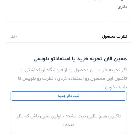
باتری
نظرات محصول
0 نظر
همین الان تجربه خرید یا استفادتو بنویس
اگر تجربه خرید این محصول رو از فروشگاه آریا داشتی یا
تاکنون این محصول رو استفاده کردی ، نظرت رو بنویس تا
بقیه بخونن !
ثبت نظر جدید
تاکنون هیچ نظری ثبت نشده ، اولین نفری باش که نظر
میده !