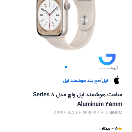
اپل
/
مچ بند هوشمند اپل
ساعت هوشمند اپل واچ مدل Series 8
Aluminum 45mm
APPLE WATCH SERIES 8 ALUMINUM
5
0 دیدگاه