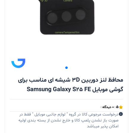
محافظ لنز دوربین 3D شیشه ای مناسب برای
گوشی موبایل Samsung Galaxy S25 FE
5
0 دیدگاه
درخواست مرجوعی کالا در گروه " لوازم جانبی موبایل " فقط در
صورت باز نشدن پلمپ کالا و خارج نشدن از بسته بندی اولیه
امکان پذیر میباشد