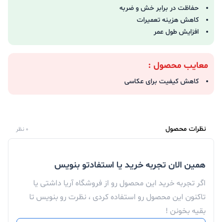
حفاظت در برابر خش و ضربه
کاهش هزینه تعمیرات
افزایش طول عمر
معایب محصول :
کاهش کیفیت برای عکاسی
نظرات محصول
0 نظر
همین الان تجربه خرید یا استفادتو بنویس
اگر تجربه خرید این محصول رو از فروشگاه آریا داشتی یا
تاکنون این محصول رو استفاده کردی ، نظرت رو بنویس تا
بقیه بخونن !