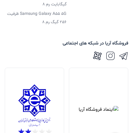
گیگابایت رم 8
Samsung Galaxy A55 5G ظرفیت
256 گیگ رم 8
فروشگاه آریا در شبکه های اجتماعی