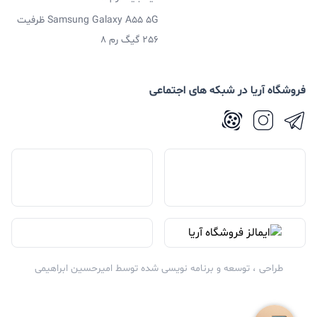
Samsung Galaxy A55 5G ظرفیت
256 گیگ رم 8
فروشگاه آریا در شبکه های اجتماعی
طراحی ، توسعه و برنامه نویسی شده توسط
امیرحسین ابراهیمی