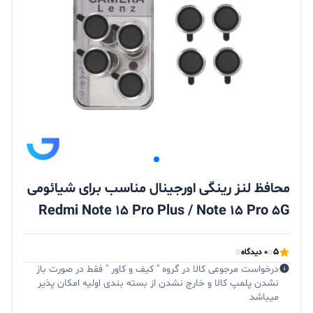
محافظ لنز رینگی اورجینال مناسب برای شیائومی
Redmi Note 15 Pro Plus / Note 15 Pro 5G
5
0 دیدگاه
درخواست مرجوعی کالا در گروه " کیف و کاور " فقط در صورت باز
نشدن پلمپ کالا و خارج نشدن از بسته بندی اولیه امکان پذیر
میباشد