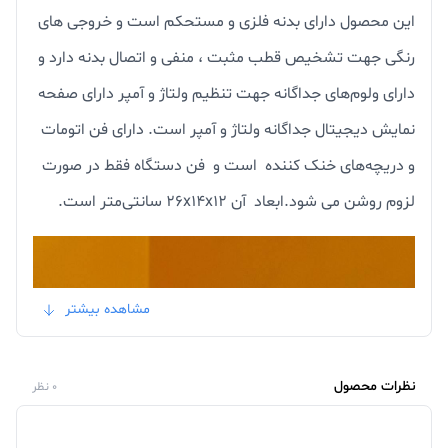
این محصول دارای بدنه فلزی و مستحکم است و خروجی های
رنگی جهت تشخیص قطب مثبت ، منفی و اتصال بدنه دارد و
دارای ولوم‌های جداگانه جهت تنظیم ولتاژ و آمپر دارای صفحه
نمایش دیجیتال جداگانه ولتاژ و آمپر است. دارای فن اتومات
و دریچه‌های خنک کننده است و فن دستگاه فقط در صورت
لزوم روشن می شود.ابعاد آن 26x14x12 سانتی‌متر است.
مشاهده بیشتر
نظرات محصول
0 نظر