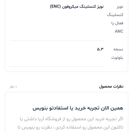
نویز
نویز کنسلینگ میکروفون (ENC)
کنسلینگ
فعال یا
ANC
نسخه
۵.۳
بلوتوث
نظرات محصول
0 نظر
همین الان تجربه خرید یا استفادتو بنویس
اگر تجربه خرید این محصول رو از فروشگاه آریا داشتی یا
تاکنون این محصول رو استفاده کردی ، نظرت رو بنویس تا