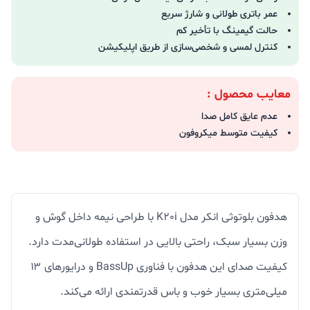
عمر باتری طولانی و شارژ سریع
حالت گیمینگ با تأخیر کم
کنترل لمسی و شخصی‌سازی از طریق اپلیکیشن
معایب محصول :
عدم عایق کامل صدا
کیفیت متوسط میکروفون
هدفون بلوتوثی انکر مدل K20i با طراحی نیمه داخل گوش و
وزن بسیار سبک، راحتی بالایی در استفاده طولانی‌مدت دارد.
کیفیت صدای این هدفون با فناوری BassUp و درایورهای ۱۳
میلی‌متری بسیار خوب و باس قدرتمندی ارائه می‌کند.