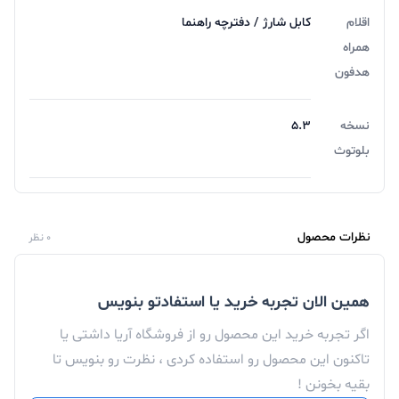
اقلام
کابل شارژ / دفترچه راهنما
همراه
هدفون
نسخه
۵.۳
بلوتوث
نظرات محصول
0 نظر
همین الان تجربه خرید یا استفادتو بنویس
اگر تجربه خرید این محصول رو از فروشگاه آریا داشتی یا
تاکنون این محصول رو استفاده کردی ، نظرت رو بنویس تا
بقیه بخونن !