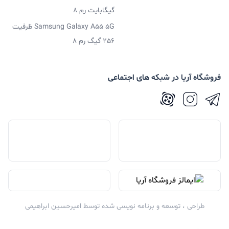
گیگابایت رم 8
Samsung Galaxy A55 5G ظرفیت
256 گیگ رم 8
فروشگاه آریا در شبکه های اجتماعی
طراحی ، توسعه و برنامه نویسی شده توسط
امیرحسین ابراهیمی