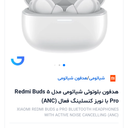
شیائومی
/
هدفون شیائومی
هدفون بلوتوثی شیائومی مدل Redmi Buds 5
Pro با نویز کنسلینگ فعال (ANC)
XIAOMI REDMI BUDS 5 PRO BLUETOOTH HEADPHONES
WITH ACTIVE NOISE CANCELLING (ANC)