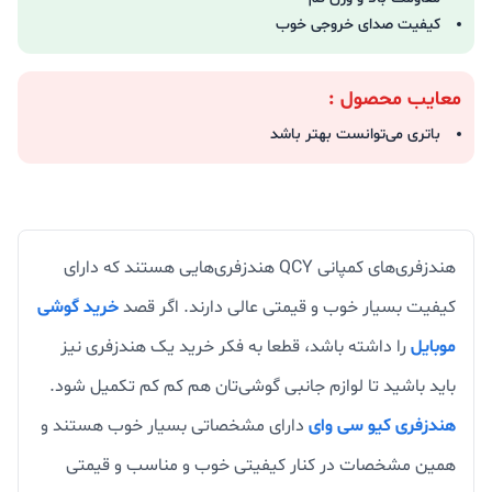
کیفیت صدای خروجی خوب
معایب محصول :
باتری می‌توانست بهتر باشد
هندزفری‌های کمپانی QCY هندزفری‌هایی هستند که دارای
کیفیت بسیار خوب و قیمتی عالی دارند. اگر قصد
خرید گوشی
موبایل
را داشته باشد، قطعا به فکر خرید یک هندزفری نیز
باید باشید تا لوازم جانبی گوشی‌تان هم کم کم تکمیل شود.
هندزفری کیو سی وای
دارای مشخصاتی بسیار خوب هستند و
همین مشخصات در کنار کیفیتی خوب و مناسب و قیمتی